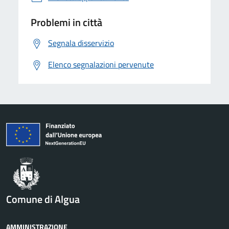
Problemi in città
Segnala disservizio
Elenco segnalazioni pervenute
Comune di Algua
AMMINISTRAZIONE