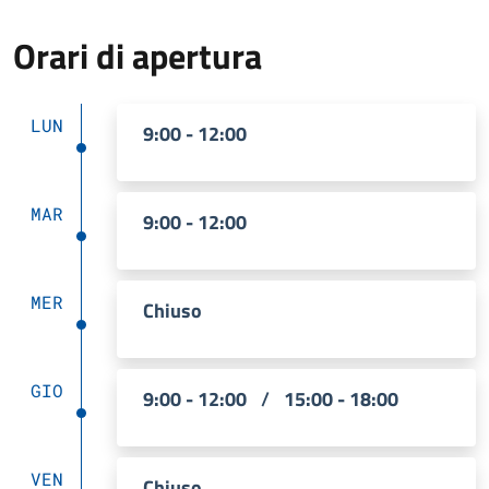
Orari di apertura
LUN
9:00 - 12:00
MAR
9:00 - 12:00
MER
Chiuso
GIO
9:00 - 12:00
/
15:00 - 18:00
VEN
Chiuso