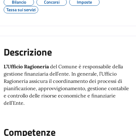
Bilancio
Concorsi
Imposte
Tassa sui servizi
Descrizione
L’Ufficio Ragioneria
del Comune è responsabile della
gestione finanziaria dell’ente. In generale, l’Ufficio
Ragioneria assicura il coordinamento dei processi di
pianificazione, approvvigionamento, gestione contabile
e controllo delle risorse economiche e finanziarie
dell’Ente.
Competenze