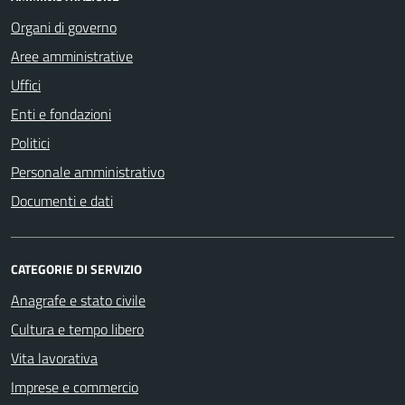
Organi di governo
Aree amministrative
Uffici
Enti e fondazioni
Politici
Personale amministrativo
Documenti e dati
CATEGORIE DI SERVIZIO
Anagrafe e stato civile
Cultura e tempo libero
Vita lavorativa
Imprese e commercio