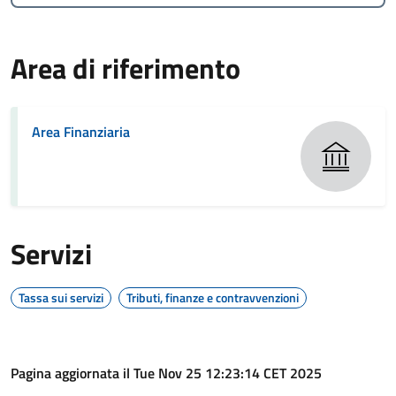
Area di riferimento
Area Finanziaria
Servizi
Tassa sui servizi
Tributi, finanze e contravvenzioni
Pagina aggiornata il Tue Nov 25 12:23:14 CET 2025