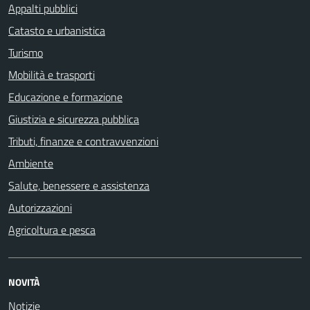
Appalti pubblici
Catasto e urbanistica
Turismo
Mobilità e trasporti
Educazione e formazione
Giustizia e sicurezza pubblica
Tributi, finanze e contravvenzioni
Ambiente
Salute, benessere e assistenza
Autorizzazioni
Agricoltura e pesca
NOVITÀ
Notizie