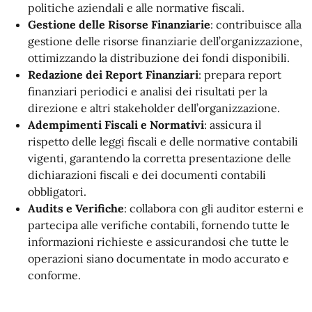
politiche aziendali e alle normative fiscali.
Gestione delle Risorse Finanziarie
: contribuisce alla
gestione delle risorse finanziarie dell’organizzazione,
ottimizzando la distribuzione dei fondi disponibili.
Redazione dei Report Finanziari
: prepara report
finanziari periodici e analisi dei risultati per la
direzione e altri stakeholder dell’organizzazione.
Adempimenti Fiscali e Normativi
: assicura il
rispetto delle leggi fiscali e delle normative contabili
vigenti, garantendo la corretta presentazione delle
dichiarazioni fiscali e dei documenti contabili
obbligatori.
Audits e Verifiche
: collabora con gli auditor esterni e
partecipa alle verifiche contabili, fornendo tutte le
informazioni richieste e assicurandosi che tutte le
operazioni siano documentate in modo accurato e
conforme.