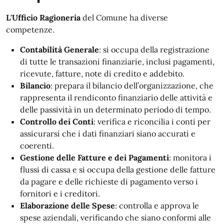
L'Ufficio Ragioneria
del Comune ha diverse
competenze.
Contabilità Generale
: si occupa della registrazione
di tutte le transazioni finanziarie, inclusi pagamenti,
ricevute, fatture, note di credito e addebito.
Bilancio
: prepara il bilancio dell’organizzazione, che
rappresenta il rendiconto finanziario delle attività e
delle passività in un determinato periodo di tempo.
Controllo dei Conti
: verifica e riconcilia i conti per
assicurarsi che i dati finanziari siano accurati e
coerenti.
Gestione delle Fatture e dei Pagamenti
: monitora i
flussi di cassa e si occupa della gestione delle fatture
da pagare e delle richieste di pagamento verso i
fornitori e i creditori.
Elaborazione delle Spese
: controlla e approva le
spese aziendali, verificando che siano conformi alle