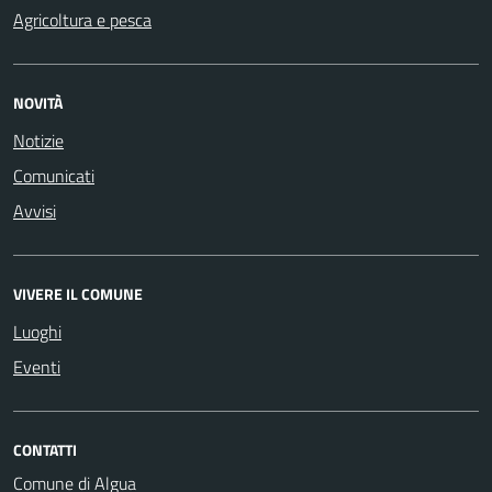
Agricoltura e pesca
NOVITÀ
Notizie
Comunicati
Avvisi
VIVERE IL COMUNE
Luoghi
Eventi
CONTATTI
Comune di Algua