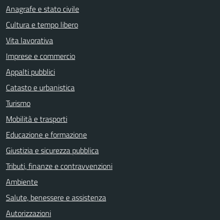
Anagrafe e stato civile
Cultura e tempo libero
Vita lavorativa
Imprese e commercio
Appalti pubblici
Catasto e urbanistica
Turismo
Mobilità e trasporti
Educazione e formazione
Giustizia e sicurezza pubblica
Tributi, finanze e contravvenzioni
Ambiente
Salute, benessere e assistenza
Autorizzazioni