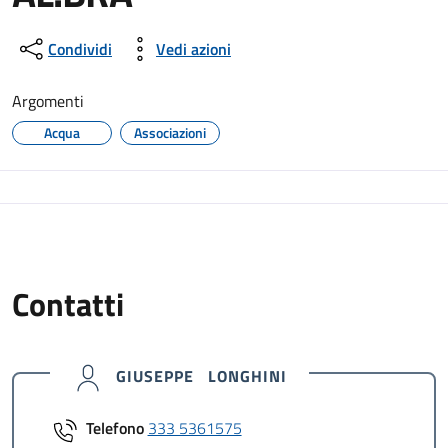
Condividi
Vedi azioni
Argomenti
Acqua
Associazioni
Contatti
GIUSEPPE LONGHINI
Telefono
333 5361575