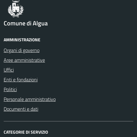
Comune di Algua
AMMINISTRAZIONE
Organi di governo
Aree amministrative
Uffici
Enti e fondazioni
Politici
Personale amministrativo
Documenti e dati
CATEGORIE DI SERVIZIO