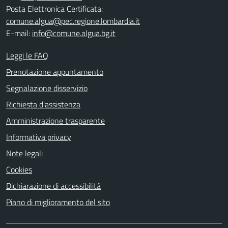
Posta Elettronica Certificata:
comune.algua@pec.regione.lombardia.it
E-mail:
info@comune.algua.bg.it
Leggi le FAQ
Prenotazione appuntamento
Segnalazione disservizio
Richiesta d'assistenza
Amministrazione trasparente
Informativa privacy
Note legali
Cookies
Dichiarazione di accessibilità
Piano di miglioramento del sito