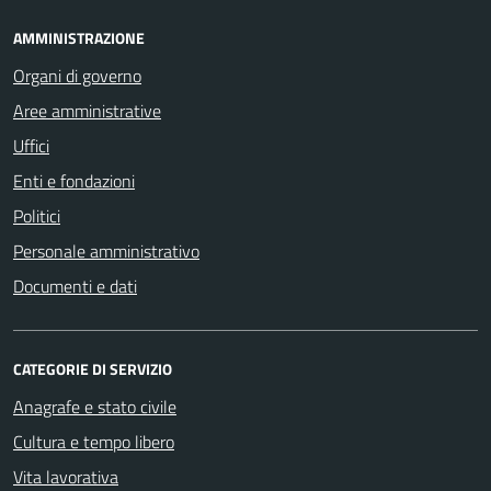
AMMINISTRAZIONE
Organi di governo
Aree amministrative
Uffici
Enti e fondazioni
Politici
Personale amministrativo
Documenti e dati
CATEGORIE DI SERVIZIO
Anagrafe e stato civile
Cultura e tempo libero
Vita lavorativa