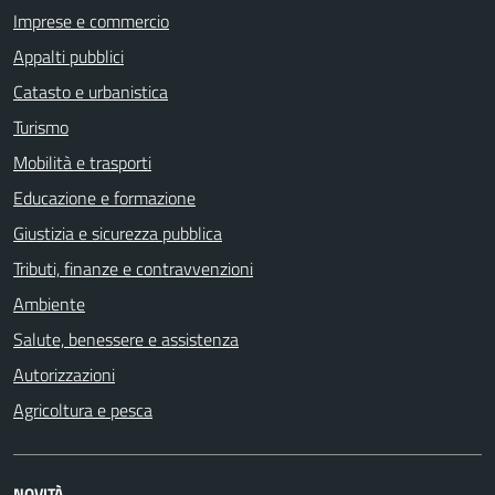
Imprese e commercio
Appalti pubblici
Catasto e urbanistica
Turismo
Mobilità e trasporti
Educazione e formazione
Giustizia e sicurezza pubblica
Tributi, finanze e contravvenzioni
Ambiente
Salute, benessere e assistenza
Autorizzazioni
Agricoltura e pesca
NOVITÀ