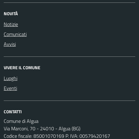
NOVITÀ
Notizie
Comunicati
Avvisi
VIVERE IL COMUNE
Luoghi
Eventi
CONTATTI
Comune di Algua
Via Marconi, 70 - 24010 - Algua (BG)
Codice fiscale: 85001070169 P. IVA: 00579420167