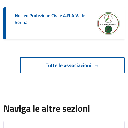
Nucleo Protezione Civile A.N.A Valle
Serina
Tutte le associazioni
Naviga le altre sezioni