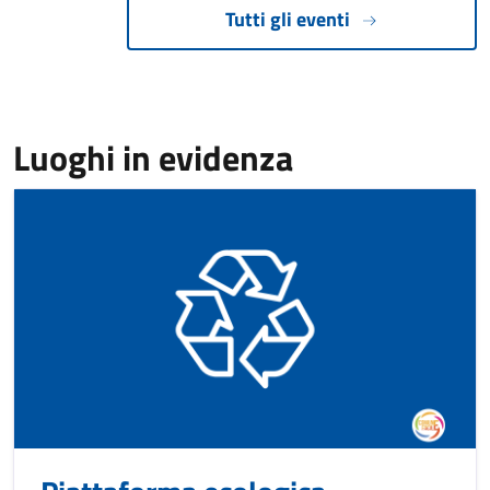
Tutti gli eventi
Luoghi in evidenza