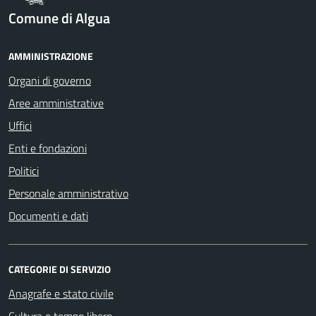
Comune di Algua
AMMINISTRAZIONE
Organi di governo
Aree amministrative
Uffici
Enti e fondazioni
Politici
Personale amministrativo
Documenti e dati
CATEGORIE DI SERVIZIO
Anagrafe e stato civile