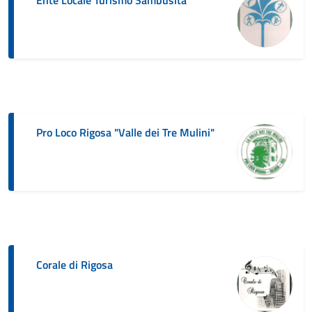
Pro Loco Rigosa "Valle dei Tre Mulini"
Corale di Rigosa