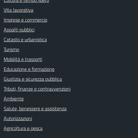
Cultura e tempo libero
Vita lavorativa
Imprese e commercio
Appalti pubblici
Catasto e urbanistica
Turismo
Mobilità e trasporti
Educazione e formazione
Giustizia e sicurezza pubblica
Tributi, finanze e contravvenzioni
Ambiente
Salute, benessere e assistenza
Autorizzazioni
Agricoltura e pesca