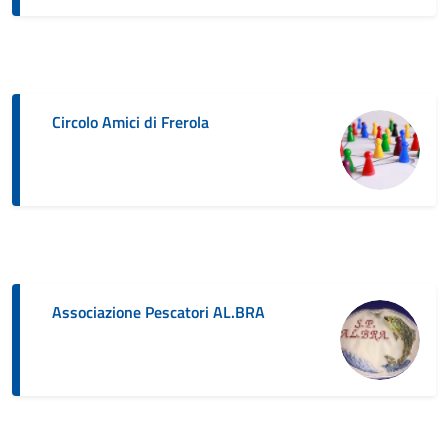
Circolo Amici di Frerola
Associazione Pescatori AL.BRA