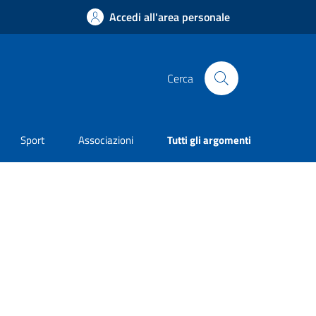
Accedi all'area personale
Cerca
Sport
Associazioni
Tutti gli argomenti