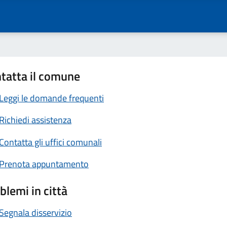
tatta il comune
Leggi le domande frequenti
Richiedi assistenza
Contatta gli uffici comunali
Prenota appuntamento
blemi in città
Segnala disservizio