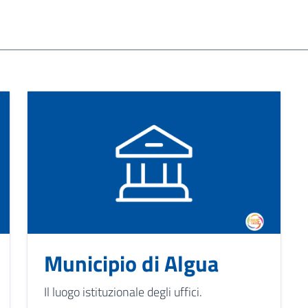
Municipio di Algua
Il luogo istituzionale degli uffici.