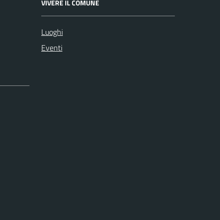
VIVERE IL COMUNE
Luoghi
Eventi