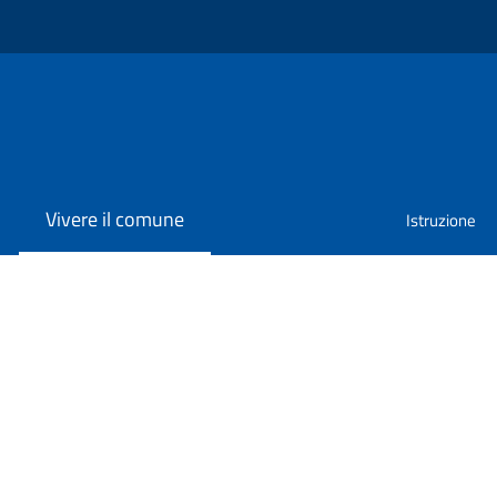
Vivere il comune
Istruzione