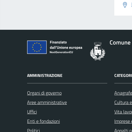
Comune 
AMMINISTRAZIONE
CATEGORI
Organi di governo
Anagrafe 
Aree amministrative
Cultura 
Uffici
Vita lavo
Enti e fondazioni
Imprese 
Politici
Appalti p