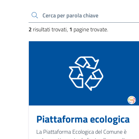
Cerca una parola chiave
2
risultati trovati,
1
pagine trovate.
Piattaforma ecologica
La Piattaforma Ecologica del Comune è