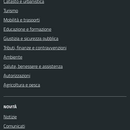
Catasto e urbanistica
Turismo
Mobilità e trasporti
Educazione e formazione
Giustizia e sicurezza pubblica
Tributi, finanze e contravvenzioni
Ambiente
Salute, benessere e assistenza
Autorizzazioni
Agricoltura e pesca
NOVITÀ
Notizie
Comunicati