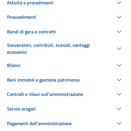
Attività e procedimenti
Provvedimenti
Bandi di gara e contratti
Sovvenzioni, contributi, sussidi, vantaggi
economici
Bilanci
Beni immobili e gestione patrimonio
Controlli e rilievi sull'amministrazione
Servizi erogati
Pagamenti dell'amministrazione