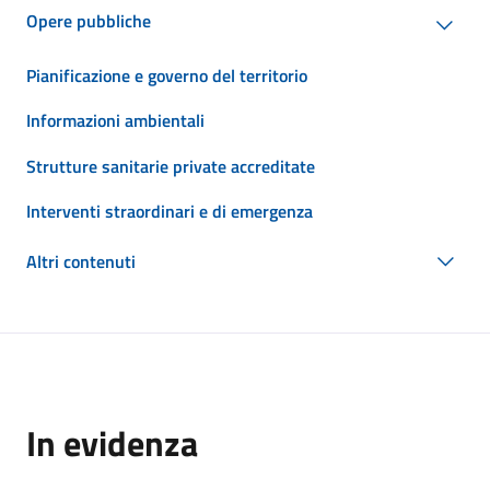
Opere pubbliche
Pianificazione e governo del territorio
Informazioni ambientali
Strutture sanitarie private accreditate
Interventi straordinari e di emergenza
Altri contenuti
In evidenza