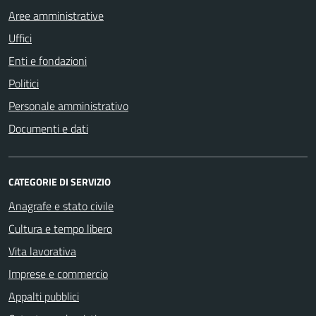
Aree amministrative
Uffici
Enti e fondazioni
Politici
Personale amministrativo
Documenti e dati
CATEGORIE DI SERVIZIO
Anagrafe e stato civile
Cultura e tempo libero
Vita lavorativa
Imprese e commercio
Appalti pubblici