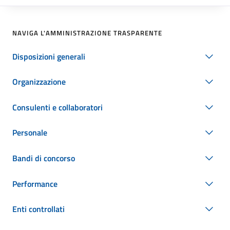
NAVIGA L'AMMINISTRAZIONE TRASPARENTE
Disposizioni generali
Organizzazione
Consulenti e collaboratori
Personale
Bandi di concorso
Performance
Enti controllati