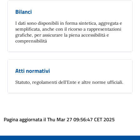
Bilanci
I dati sono disponibili in forma sintetica, aggregata e
semplificata, anche con il ricorso a rappresentazioni
grafiche, per assicurare la piena accessibilità e
comprensibilità
Atti normativi
Statuto, regolamenti dell'Ente e altre norme ufficiali.
Pagina aggiornata il Thu Mar 27 09:56:47 CET 2025