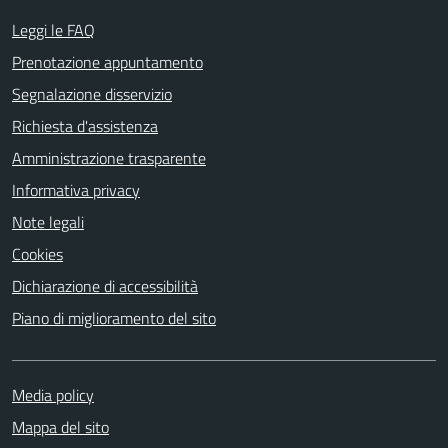
Leggi le FAQ
Prenotazione appuntamento
Segnalazione disservizio
Richiesta d'assistenza
Amministrazione trasparente
Informativa privacy
Note legali
Cookies
Dichiarazione di accessibilità
Piano di miglioramento del sito
Media policy
Mappa del sito