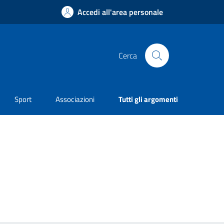
Accedi all'area personale
Cerca
Sport
Associazioni
Tutti gli argomenti