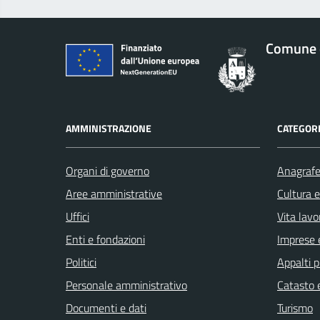
Comune 
AMMINISTRAZIONE
CATEGORI
Organi di governo
Anagrafe 
Aree amministrative
Cultura 
Uffici
Vita lavo
Enti e fondazioni
Imprese 
Politici
Appalti p
Personale amministrativo
Catasto e
Documenti e dati
Turismo