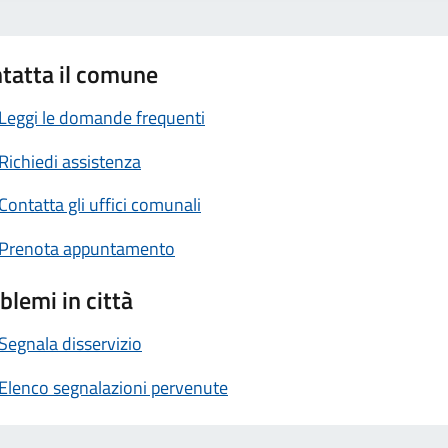
tatta il comune
Leggi le domande frequenti
Richiedi assistenza
Contatta gli uffici comunali
Prenota appuntamento
blemi in città
Segnala disservizio
Elenco segnalazioni pervenute