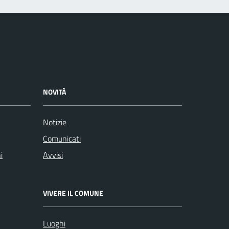
NOVITÀ
Notizie
Comunicati
i
Avvisi
VIVERE IL COMUNE
Luoghi