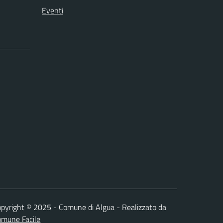
Eventi
pyright © 2025 - Comune di Algua - Realizzato da
omune Facile