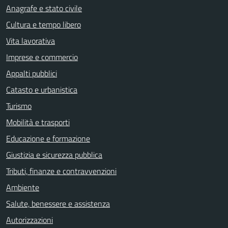
Anagrafe e stato civile
Cultura e tempo libero
Vita lavorativa
Imprese e commercio
Appalti pubblici
Catasto e urbanistica
Turismo
Mobilità e trasporti
Educazione e formazione
Giustizia e sicurezza pubblica
Tributi, finanze e contravvenzioni
Ambiente
Salute, benessere e assistenza
Autorizzazioni