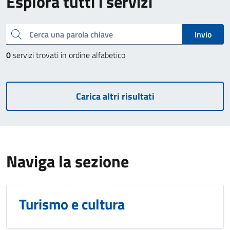
Esplora tutti i servizi
Cerca una parola chiave
Invio
0
servizi trovati in ordine alfabetico
Carica altri risultati
Naviga la sezione
Turismo e cultura