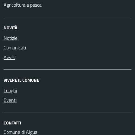
Agricoltura e pesca
NOVITÀ
Notizie
Comunicati
Avvisi
VIVERE IL COMUNE
Luoghi
Eventi
CONTATTI
Comune di Algua