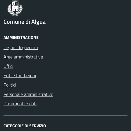
Comune di Algua
AMMINISTRAZIONE
Organi di governo
Aree amministrative
Uffici
Enti e fondazioni
Politici
Personale amministrativo
Documenti e dati
CATEGORIE DI SERVIZIO