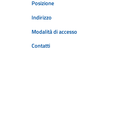
Posizione
Indirizzo
Modalità di accesso
Contatti