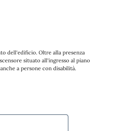
to dell'edificio. Oltre alla presenza
scensore situato all'ingresso al piano
e anche a persone con disabilità.