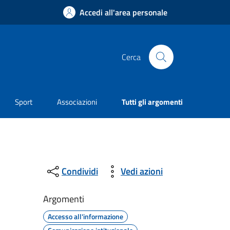
Accedi all'area personale
Cerca
Sport
Associazioni
Tutti gli argomenti
Condividi
Vedi azioni
Argomenti
Accesso all'informazione