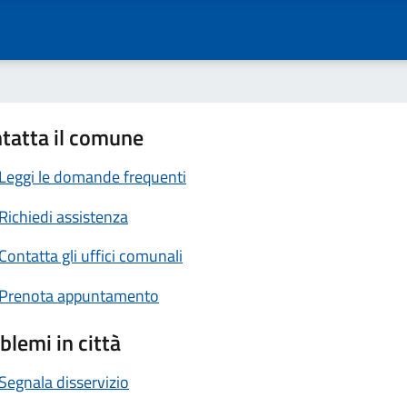
tatta il comune
Leggi le domande frequenti
Richiedi assistenza
Contatta gli uffici comunali
Prenota appuntamento
blemi in città
Segnala disservizio