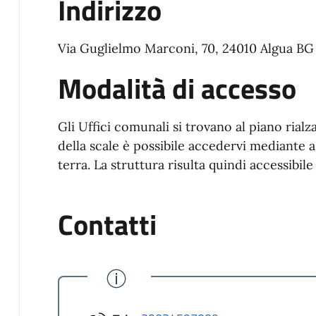
Indirizzo
Via Guglielmo Marconi, 70, 24010 Algua BG
Modalità di accesso
Gli Uffici comunali si trovano al piano rialza
della scale è possibile accedervi mediante a
terra. La struttura risulta quindi accessibil
Contatti