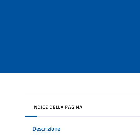
INDICE DELLA PAGINA
Descrizione