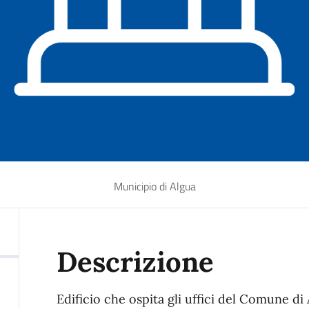
Municipio di Algua
Descrizione
Edificio che ospita gli uffici del Comune di A