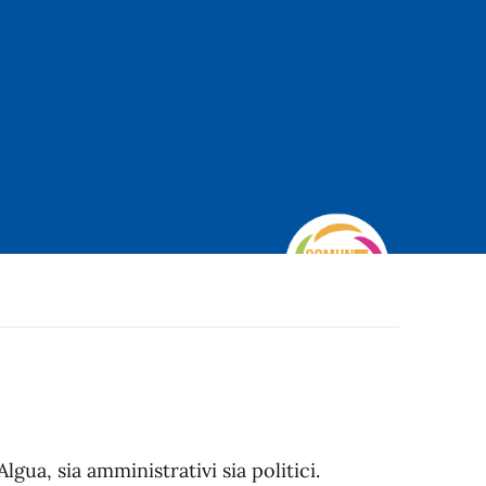
lgua, sia amministrativi sia politici.