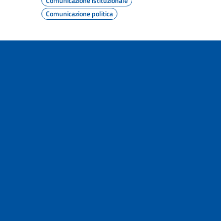
Comunicazione istituzionale
Comunicazione politica