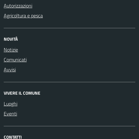
Autorizzazioni
Agricoltura e pesca
NOVITÀ
Notizie
Comunicati
Avvisi
VIVERE IL COMUNE
Luoghi
Eventi
CONTATTI