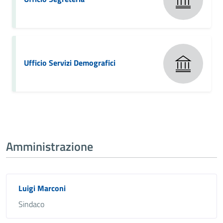
Ufficio Servizi Demografici
Amministrazione
Luigi Marconi
Sindaco