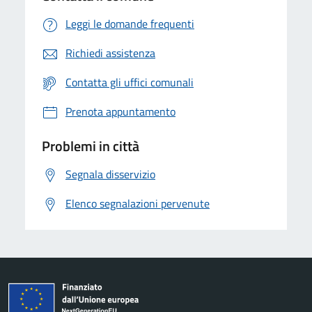
Leggi le domande frequenti
Richiedi assistenza
Contatta gli uffici comunali
Prenota appuntamento
Problemi in città
Segnala disservizio
Elenco segnalazioni pervenute