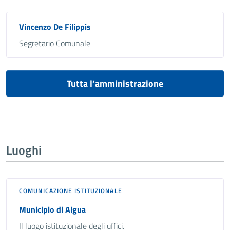
Vincenzo De Filippis
Segretario Comunale
Tutta l’amministrazione
Luoghi
COMUNICAZIONE ISTITUZIONALE
Municipio di Algua
Il luogo istituzionale degli uffici.