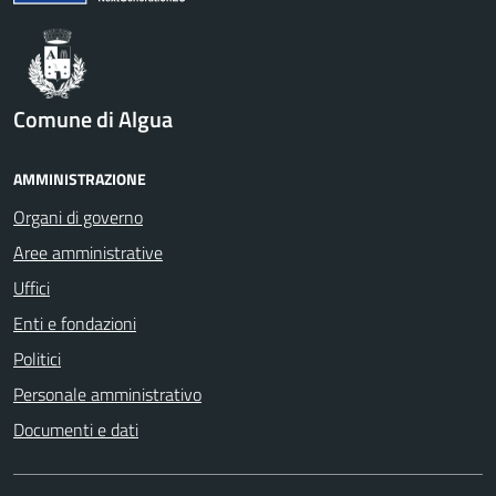
Comune di Algua
AMMINISTRAZIONE
Organi di governo
Aree amministrative
Uffici
Enti e fondazioni
Politici
Personale amministrativo
Documenti e dati