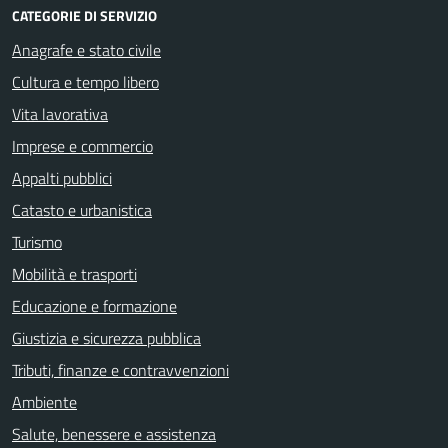
CATEGORIE DI SERVIZIO
Anagrafe e stato civile
Cultura e tempo libero
Vita lavorativa
Imprese e commercio
Appalti pubblici
Catasto e urbanistica
Turismo
Mobilità e trasporti
Educazione e formazione
Giustizia e sicurezza pubblica
Tributi, finanze e contravvenzioni
Ambiente
Salute, benessere e assistenza