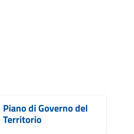
Piano di Governo del
Territorio