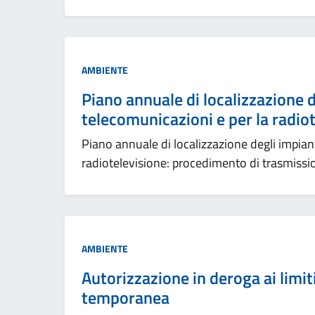
AMBIENTE
Piano annuale di localizzazione de
telecomunicazioni e per la radio
Piano annuale di localizzazione degli impianti
radiotelevisione: procedimento di trasmissi
AMBIENTE
Autorizzazione in deroga ai limiti 
temporanea