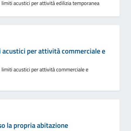
imiti acustici per attività edilizia temporanea
i acustici per attività commerciale e
imiti acustici per attività commerciale e
so la propria abitazione