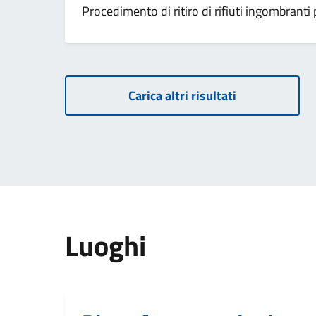
Procedimento di ritiro di rifiuti ingombranti 
Carica altri risultati
Luoghi