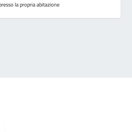
presso la propria abitazione