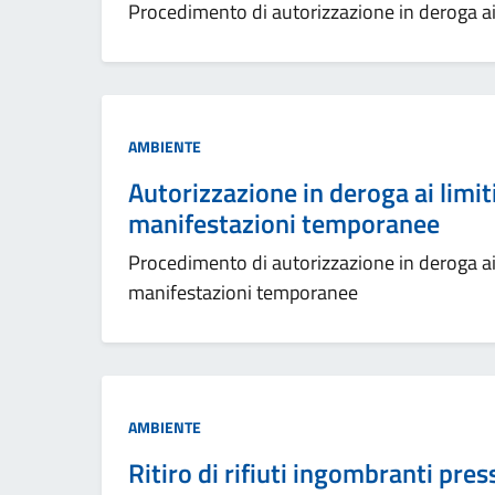
Procedimento di autorizzazione in deroga ai l
AMBIENTE
Autorizzazione in deroga ai limit
manifestazioni temporanee
Procedimento di autorizzazione in deroga ai l
manifestazioni temporanee
AMBIENTE
Ritiro di rifiuti ingombranti pres