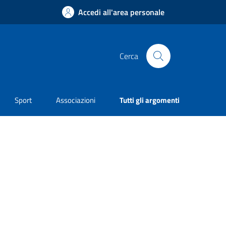
Accedi all'area personale
Cerca
Sport
Associazioni
Tutti gli argomenti