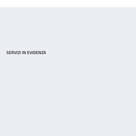
SERVIZI IN EVIDENZA