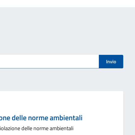
Invio
ione delle norme ambientali
iolazione delle norme ambientali