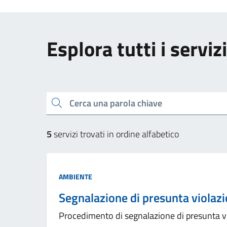
Esplora tutti i servizi
Cerca una parola chiave
5
servizi trovati in ordine alfabetico
AMBIENTE
Segnalazione di presunta violaz
Procedimento di segnalazione di presunta v