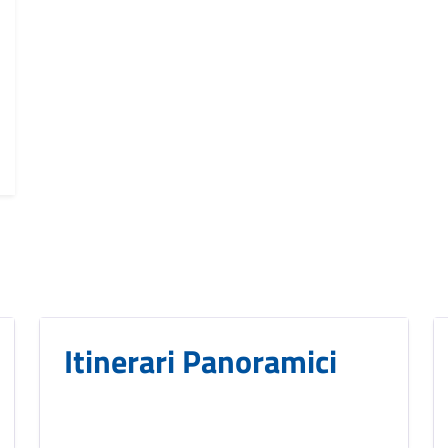
Itinerari Panoramici