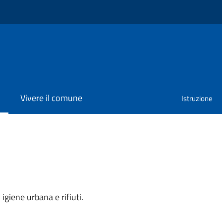
Vivere il comune
Istruzione
igiene urbana e rifiuti.