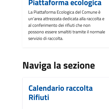
Piattaforma ecologica
La Piattaforma Ecologica del Comune è
un'area attrezzata dedicata alla raccolta e
al conferimento dei rifiuti che non
possono essere smaltiti tramite il normale
servizio di raccolta.
Naviga la sezione
Calendario raccolta
Rifiuti