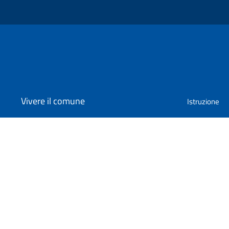
Vivere il comune
Istruzione