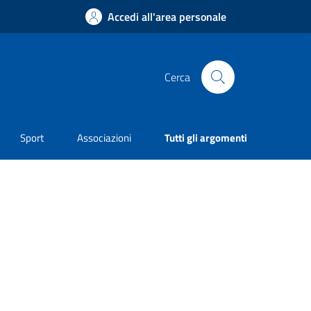
Accedi all'area personale
Cerca
Sport
Associazioni
Tutti gli argomenti