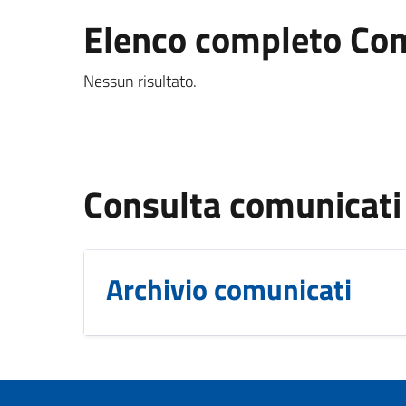
Elenco completo Co
Nessun risultato.
Consulta comunicati
Archivio comunicati