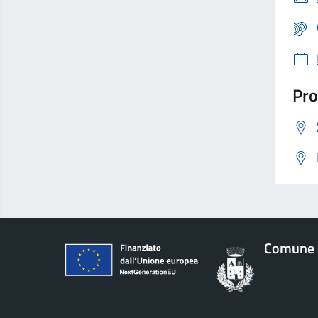
Pro
Comune 