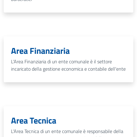
Area Finanziaria
L'Area Finanziaria di un ente comunale è il settore
incaricato della gestione economica e contabile dell'ente
Area Tecnica
L'Area Tecnica di un ente comunale è responsabile della