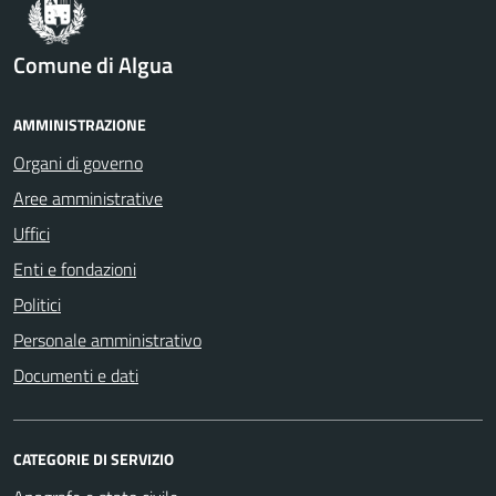
Comune di Algua
AMMINISTRAZIONE
Organi di governo
Aree amministrative
Uffici
Enti e fondazioni
Politici
Personale amministrativo
Documenti e dati
CATEGORIE DI SERVIZIO