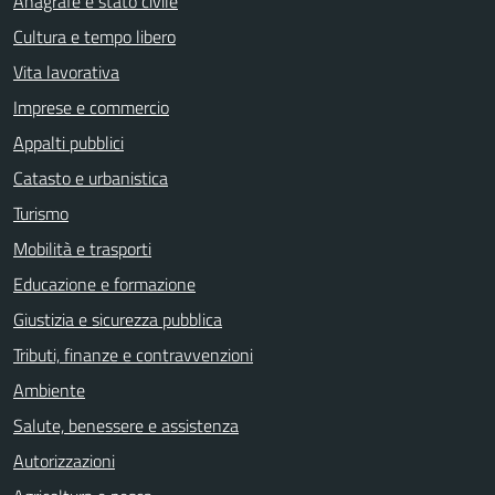
Anagrafe e stato civile
Cultura e tempo libero
Vita lavorativa
Imprese e commercio
Appalti pubblici
Catasto e urbanistica
Turismo
Mobilità e trasporti
Educazione e formazione
Giustizia e sicurezza pubblica
Tributi, finanze e contravvenzioni
Ambiente
Salute, benessere e assistenza
Autorizzazioni