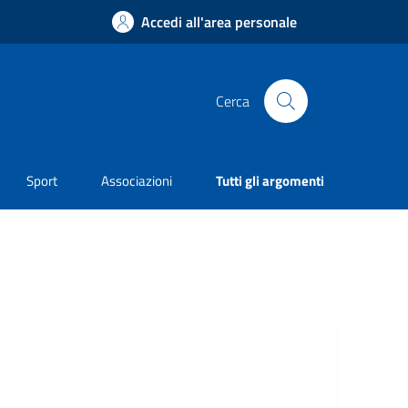
Accedi all'area personale
Cerca
Sport
Associazioni
Tutti gli argomenti