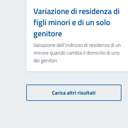
Variazione di residenza di
figli minori e di un solo
genitore
Variazione dell'indirizzo di residenza di un
minore quando cambia il domicilio di uno
dei genitori
Carica altri risultati