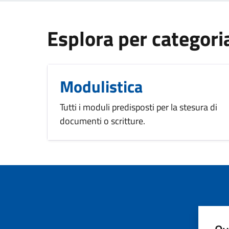
Esplora per categori
Modulistica
Tutti i moduli predisposti per la stesura di
documenti o scritture.