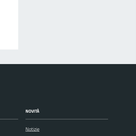
NOVITÀ
Notizie