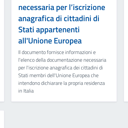
necessaria per l’iscrizione
anagrafica di cittadini di
Stati appartenenti
all'Unione Europea
Il documento fornisce informazioni e
l'elenco della documentazione necessaria
per l'iscrizione anagrafica dei cittadini di
Stati membri dell'Unione Europea che
intendono dichiarare la propria residenza
in Italia