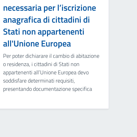
necessaria per l’iscrizione
anagrafica di cittadini di
Stati non appartenenti
all'Unione Europea
Per poter dichiarare il cambio di abitazione
o residenza, i cittadini di Stati non
appartenenti all’Unione Europea devo
soddisfare determinati requisiti,
presentando documentazione specifica