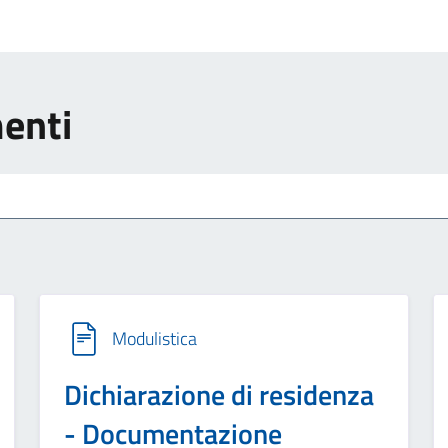
menti
Modulistica
Dichiarazione di residenza
- Documentazione