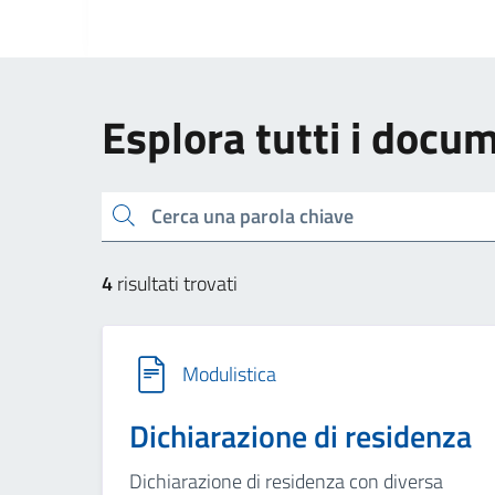
Esplora tutti i docu
Cerca una parola chiave
4
risultati trovati
Modulistica
Dichiarazione di residenza
Dichiarazione di residenza con diversa