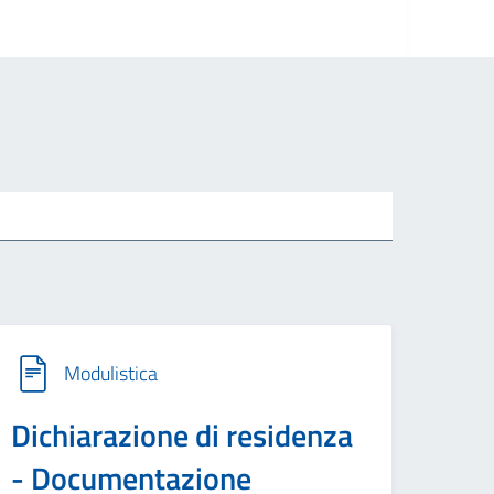
Modulistica
Dichiarazione di residenza
- Documentazione