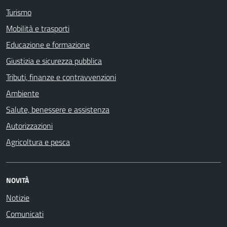
Turismo
Mobilità e trasporti
Educazione e formazione
Giustizia e sicurezza pubblica
Tributi, finanze e contravvenzioni
Ambiente
Salute, benessere e assistenza
Autorizzazioni
Agricoltura e pesca
NOVITÀ
Notizie
Comunicati