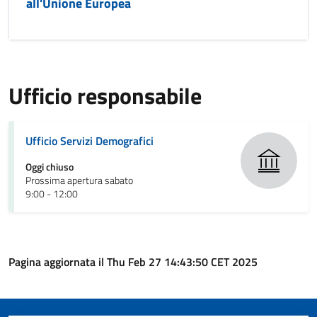
all'Unione Europea
Ufficio responsabile
Ufficio Servizi Demografici
Oggi chiuso
Prossima apertura sabato
9:00 - 12:00
Pagina aggiornata il Thu Feb 27 14:43:50 CET 2025