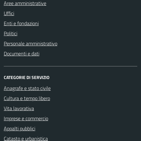
Aree amministrative
Uffici
Enti e fondazioni
Politici
Personale amministrativo
Documenti e dati
CATEGORIE DI SERVIZIO
Anagrafe e stato civile
Cultura e tempo libero
Vita lavorativa
Imprese e commercio
Appalti pubblici
Catasto e urbanistica