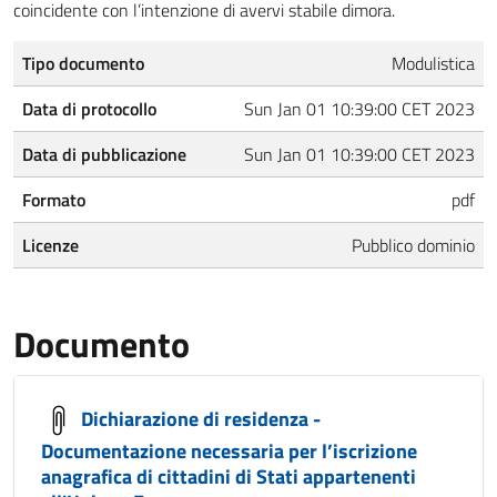
coincidente con l’intenzione di avervi stabile di­mora.
Tipo documento
Modulistica
Data di protocollo
Sun Jan 01 10:39:00 CET 2023
Data di pubblicazione
Sun Jan 01 10:39:00 CET 2023
Formato
pdf
Licenze
Pubblico dominio
Documento
Dichiarazione di residenza -
Documentazione necessaria per l’iscrizione
anagrafica di cittadini di Stati appartenenti