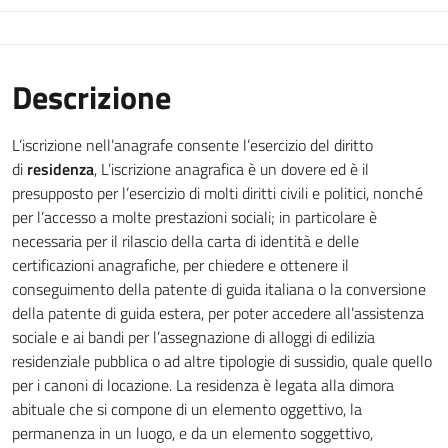
Descrizione
L’iscrizione nell’anagrafe consente l’esercizio del diritto
di
residenza
, L’iscrizione anagrafica è un dovere ed è il
presupposto per l’esercizio di molti diritti civili e politici, nonché
per l’accesso a molte prestazioni sociali; in particolare è
necessaria per il rilascio della carta di identità e delle
certificazioni anagrafiche, per chiedere e ottenere il
conseguimento della patente di guida italiana o la conversione
della patente di guida estera, per poter accedere all’assistenza
sociale e ai bandi per l’assegnazione di alloggi di edilizia
residenziale pubblica o ad altre tipologie di sussidio, quale quello
per i canoni di locazione. La residenza è legata alla dimora
abituale che si compone di un elemento oggettivo, la
permanenza in un luogo, e da un elemento soggettivo,