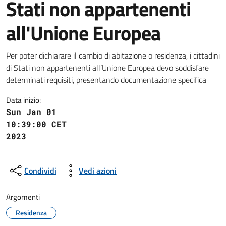
Stati non appartenenti
all'Unione Europea
Per poter dichiarare il cambio di abitazione o residenza, i cittadini
di Stati non appartenenti all’Unione Europea devo soddisfare
determinati requisiti, presentando documentazione specifica
Data inizio:
Sun Jan 01
10:39:00 CET
2023
Condividi
Vedi azioni
Argomenti
Residenza