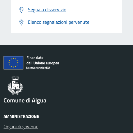
Segnala disservizio
Elenco segnalazioni pervenute
Comune di Algua
AMMINISTRAZIONE
Organi di governo