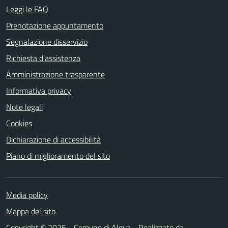
Leggi le FAQ
Prenotazione appuntamento
Segnalazione disservizio
Richiesta d'assistenza
Amministrazione trasparente
Informativa privacy
Note legali
Cookies
Dichiarazione di accessibilità
Piano di miglioramento del sito
Media policy
Mappa del sito
Copyright © 2025 - Comune di Algua - Realizzato da