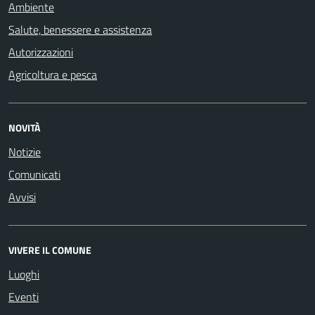
Ambiente
Salute, benessere e assistenza
Autorizzazioni
Agricoltura e pesca
NOVITÀ
Notizie
Comunicati
Avvisi
VIVERE IL COMUNE
Luoghi
Eventi