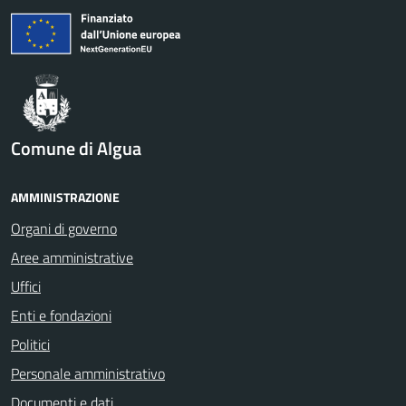
Comune di Algua
AMMINISTRAZIONE
Organi di governo
Aree amministrative
Uffici
Enti e fondazioni
Politici
Personale amministrativo
Documenti e dati