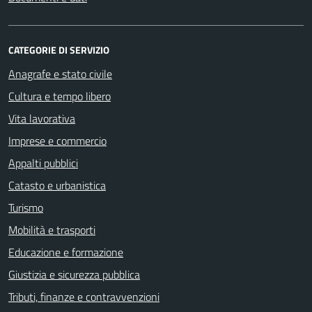
CATEGORIE DI SERVIZIO
Anagrafe e stato civile
Cultura e tempo libero
Vita lavorativa
Imprese e commercio
Appalti pubblici
Catasto e urbanistica
Turismo
Mobilità e trasporti
Educazione e formazione
Giustizia e sicurezza pubblica
Tributi, finanze e contravvenzioni