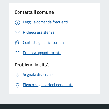
Contatta il comune
Leggi le domande frequenti
Richiedi assistenza
Contatta gli uffici comunali
Prenota appuntamento
Problemi in città
Segnala disservizio
Elenco segnalazioni pervenute