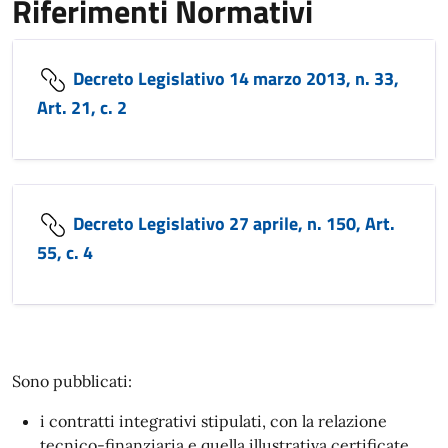
Riferimenti Normativi
Decreto Legislativo 14 marzo 2013, n. 33,
Art. 21, c. 2
Decreto Legislativo 27 aprile, n. 150, Art.
55, c. 4
Sono pubblicati:
i contratti integrativi stipulati, con la relazione
tecnico-finanziaria e quella illustrativa certificate