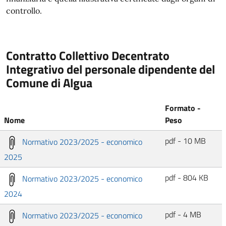
controllo.
Contratto Collettivo Decentrato
Integrativo del personale dipendente del
Comune di Algua
Formato -
Nome
Peso
pdf - 10 MB
Normativo 2023/2025 - economico
2025
pdf - 804 KB
Normativo 2023/2025 - economico
2024
pdf - 4 MB
Normativo 2023/2025 - economico