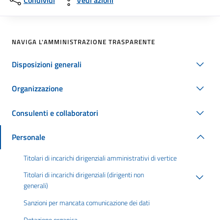
Condividi
Vedi azioni
NAVIGA L'AMMINISTRAZIONE TRASPARENTE
Disposizioni generali
Organizzazione
Consulenti e collaboratori
Personale
Titolari di incarichi dirigenziali amministrativi di vertice
Titolari di incarichi dirigenziali (dirigenti non
generali)
Sanzioni per mancata comunicazione dei dati
Dotazione organica