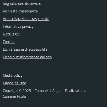
Segnalazione disservizio
Richiesta d'assistenza
Amministrazione trasparente
Informativa privacy
Note legali
Cookies
Dichiarazione di accessibilità
Piano di miglioramento del sito
Media policy
Mappa del sito
Copyright © 2025 - Comune di Algua - Realizzato da
Comune Facile