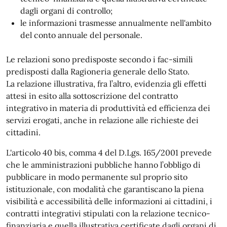
dagli organi di controllo;
le informazioni trasmesse annualmente nell'ambito
del conto annuale del personale.
Le relazioni sono predisposte secondo i fac-simili
predisposti dalla Ragioneria generale dello Stato.
La relazione illustrativa, fra l’altro, evidenzia gli effetti
attesi in esito alla sottoscrizione del contratto
integrativo in materia di produttività ed efficienza dei
servizi erogati, anche in relazione alle richieste dei
cittadini.
L'articolo 40 bis, comma 4 del D.Lgs. 165/2001 prevede
che le amministrazioni pubbliche hanno l’obbligo di
pubblicare in modo permanente sul proprio sito
istituzionale, con modalità che garantiscano la piena
visibilità e accessibilità delle informazioni ai cittadini, i
contratti integrativi stipulati con la relazione tecnico-
finanziaria e quella illustrativa certificate dagli organi di