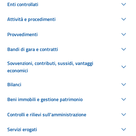
Enti controllati
Attività e procedimenti
Provvedimenti
Bandi di gara e contratti
Sovvenzioni, contributi, sussidi, vantaggi
economici
Bilanci
Beni immobili e gestione patrimonio
Controlli e rilievi sull'amministrazione
Servizi erogati