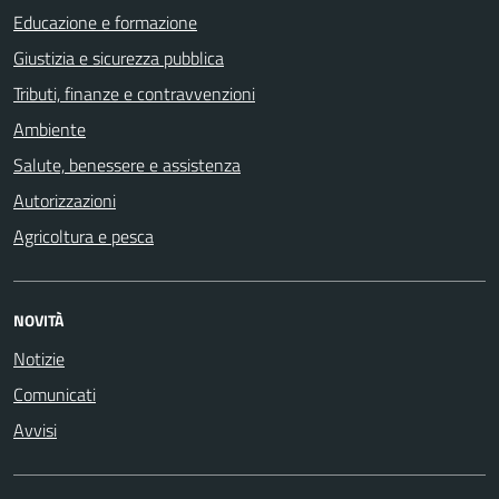
Educazione e formazione
Giustizia e sicurezza pubblica
Tributi, finanze e contravvenzioni
Ambiente
Salute, benessere e assistenza
Autorizzazioni
Agricoltura e pesca
NOVITÀ
Notizie
Comunicati
Avvisi