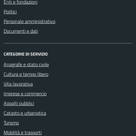
Enti e fondazioni
Politici
Personale amministrativo
Documenti e dati
CATEGORIE DI SERVIZIO
Anagrafe e stato civile
Cultura e tempo libero
Vita lavorativa
Imprese e commercio
Appalti pubblici
Catasto e urbanistica
Turismo
Mobilità e trasporti