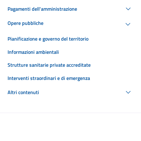
Pagamenti dell'amministrazione
Opere pubbliche
Pianificazione e governo del territorio
Informazioni ambientali
Strutture sanitarie private accreditate
Interventi straordinari e di emergenza
Altri contenuti