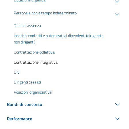
Personale non a tempo indeterminato
Tassi di assenza
Incarichi conferiti e autorizzati ai dipendenti (dirigenti e
non dirigenti)
Contrattazione collettiva
Contrattazione integrativa
OIV
Dirigenti cessati
Posizioni organizzative
Bandi di concorso
Performance