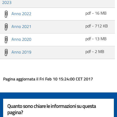
2023
pdf - 16 MB
Anno 2022
pdf - 712 KB
Anno 2021
pdf - 13 MB
Anno 2020
pdf - 2 MB
Anno 2019
Pagina aggiornata il Fri Feb 10 15:24:00 CET 2017
Quanto sono chiare le informazioni su questa
pagina?