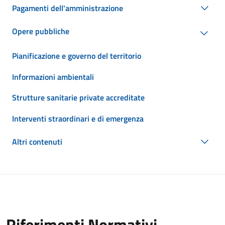
Pagamenti dell'amministrazione
Opere pubbliche
Pianificazione e governo del territorio
Informazioni ambientali
Strutture sanitarie private accreditate
Interventi straordinari e di emergenza
Altri contenuti
Riferimenti Normativi