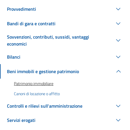
Provvedimenti
Bandi di gara e contratti
Sovvenzioni, contributi, sussidi, vantaggi
economici
Bilanci
Beni immobili e gestione patrimonio
Patrimonio immobiliare
Canoni di locazione o affitto
Controlli e rilievi sull'amministrazione
Servizi erogati