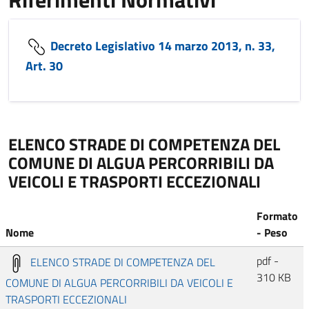
Decreto Legislativo 14 marzo 2013, n. 33,
Art. 30
ELENCO STRADE DI COMPETENZA DEL
COMUNE DI ALGUA PERCORRIBILI DA
VEICOLI E TRASPORTI ECCEZIONALI
Formato
Nome
- Peso
pdf -
ELENCO STRADE DI COMPETENZA DEL
310 KB
COMUNE DI ALGUA PERCORRIBILI DA VEICOLI E
TRASPORTI ECCEZIONALI