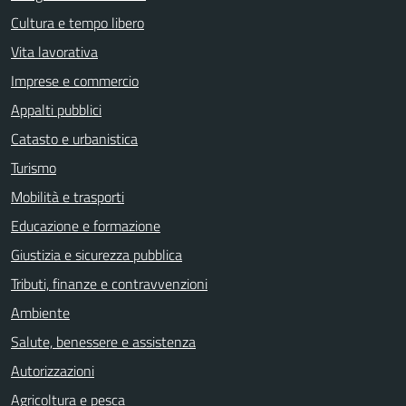
Cultura e tempo libero
Vita lavorativa
Imprese e commercio
Appalti pubblici
Catasto e urbanistica
Turismo
Mobilità e trasporti
Educazione e formazione
Giustizia e sicurezza pubblica
Tributi, finanze e contravvenzioni
Ambiente
Salute, benessere e assistenza
Autorizzazioni
Agricoltura e pesca