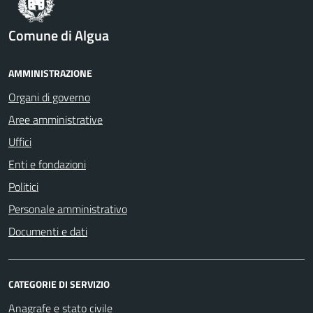
Comune di Algua
AMMINISTRAZIONE
Organi di governo
Aree amministrative
Uffici
Enti e fondazioni
Politici
Personale amministrativo
Documenti e dati
CATEGORIE DI SERVIZIO
Anagrafe e stato civile