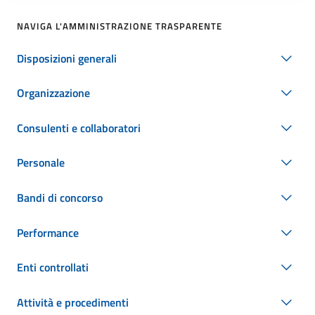
NAVIGA L'AMMINISTRAZIONE TRASPARENTE
Disposizioni generali
Organizzazione
Consulenti e collaboratori
Personale
Bandi di concorso
Performance
Enti controllati
Attività e procedimenti