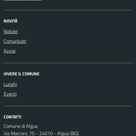
NOVITÀ
Notizie
Comunicati
Avvisi
VIVERE IL COMUNE
Luoghi
Eventi
CONTATTI
Comune di Algua
Via Marconi, 70 - 24010 - Algua (BG)