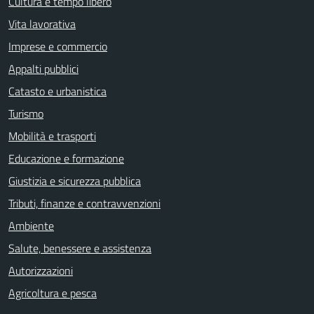
Cultura e tempo libero
Vita lavorativa
Imprese e commercio
Appalti pubblici
Catasto e urbanistica
Turismo
Mobilità e trasporti
Educazione e formazione
Giustizia e sicurezza pubblica
Tributi, finanze e contravvenzioni
Ambiente
Salute, benessere e assistenza
Autorizzazioni
Agricoltura e pesca