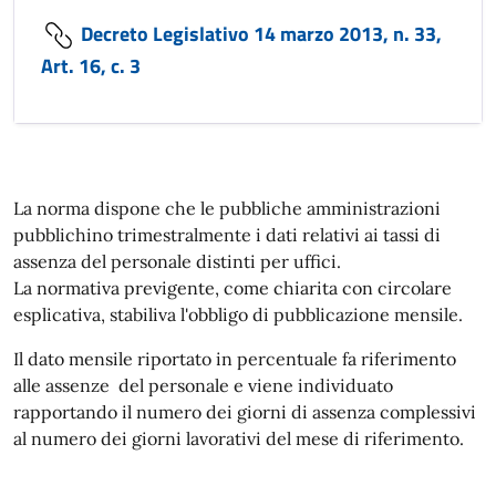
Decreto Legislativo 14 marzo 2013, n. 33,
Art. 16, c. 3
La norma dispone che le pubbliche amministrazioni
pubblichino trimestralmente i dati relativi ai tassi di
assenza del personale distinti per uffici.
La normativa previgente, come chiarita con circolare
esplicativa, stabiliva l'obbligo di pubblicazione mensile.
Il dato mensile riportato in percentuale fa riferimento
alle assenze del personale e viene individuato
rapportando il numero dei giorni di assenza complessivi
al numero dei giorni lavorativi del mese di riferimento.