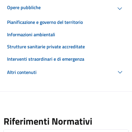
Opere pubbliche
Pianificazione e governo del territorio
Informazioni ambientali
Strutture sanitarie private accreditate
Interventi straordinari e di emergenza
Altri contenuti
Riferimenti Normativi