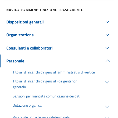
NAVIGA L'AMMINISTRAZIONE TRASPARENTE
Disposizioni generali
Organizzazione
Consulenti e collaboratori
Personale
Titolari di incarichi dirigenziali amministrativi di vertice
Titolari di incarichi dirigenziali (dirigenti non
generali)
Sanzioni per mancata comunicazione dei dati
Dotazione organica
Personale non a tempo indeterminato