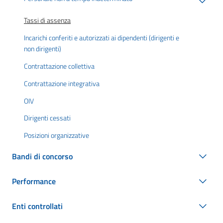
Tassi di assenza
Incarichi conferiti e autorizzati ai dipendenti (dirigenti e
non dirigenti)
Contrattazione collettiva
Contrattazione integrativa
OIV
Dirigenti cessati
Posizioni organizzative
Bandi di concorso
Performance
Enti controllati