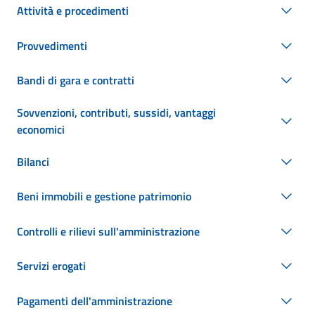
Attività e procedimenti
Provvedimenti
Bandi di gara e contratti
Sovvenzioni, contributi, sussidi, vantaggi
economici
Bilanci
Beni immobili e gestione patrimonio
Controlli e rilievi sull'amministrazione
Servizi erogati
Pagamenti dell'amministrazione