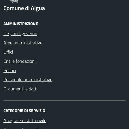
Comune di Algua
AMMINISTRAZIONE
Organi di governo
Aree amministrative
Uffici
Enti e fondazioni
Politici
Personale amministrativo
Documenti e dati
CATEGORIE DI SERVIZIO
Anagrafe e stato civile