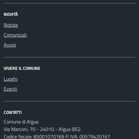
NOVITÀ
Notizie
Comunicati
Avvisi
VIVERE IL COMUNE
Luoghi
Eventi
CONTATTI
Comune di Algua
Via Marconi, 70 - 24010 - Algua (BG)
Codice fiscale: 85001070169 P. IVA: 00579420167