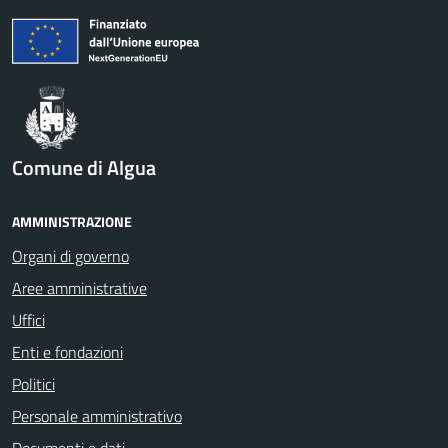
Comune di Algua
AMMINISTRAZIONE
Organi di governo
Aree amministrative
Uffici
Enti e fondazioni
Politici
Personale amministrativo
Documenti e dati