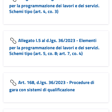
per la programmazione dei lavori e dei servizi.
Schemi tipo (art. 4, co. 3)
Allegato I.5 al d.lgs. 36/2023 - Elementi
per la programmazione dei lavori e dei servizi.
Schemi tipo (art. 5, co. 8; art. 7, co. 4)
Art. 168, d.lgs. 36/2023 - Procedure di
gara con sistemi di qualificazione