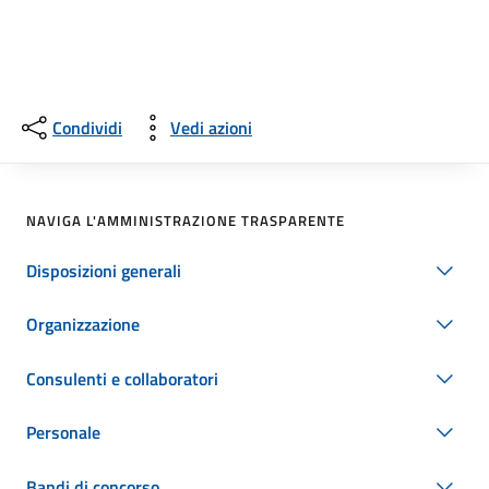
Condividi
Vedi azioni
NAVIGA L'AMMINISTRAZIONE TRASPARENTE
Disposizioni generali
Organizzazione
Consulenti e collaboratori
Personale
Bandi di concorso