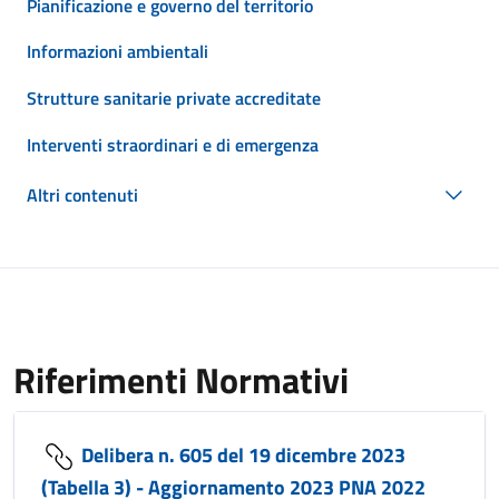
Pianificazione e governo del territorio
Informazioni ambientali
Strutture sanitarie private accreditate
Interventi straordinari e di emergenza
Altri contenuti
Riferimenti Normativi
Delibera n. 605 del 19 dicembre 2023
(Tabella 3) - Aggiornamento 2023 PNA 2022