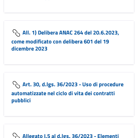
All. 1) Delibera ANAC 264 del 20.6.2023,
come modificato con delibera 601 del 19
dicembre 2023
Art. 30, d.lgs. 36/2023 - Uso di procedure
automatizzate nel ciclo di vita dei contratti
pubblici
Allegato I.5 al d.lgs. 36/2023 - Elementi