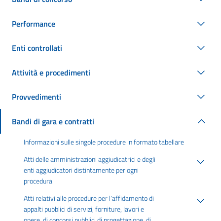
Performance
Enti controllati
Attività e procedimenti
Provvedimenti
Bandi di gara e contratti
Informazioni sulle singole procedure in formato tabellare
Atti delle amministrazioni aggiudicatrici e degli
enti aggiudicatori distintamente per ogni
procedura
Atti relativi alle procedure per l’affidamento di
appalti pubblici di servizi, forniture, lavori e
opere, di concorsi pubblici di progettazione, di