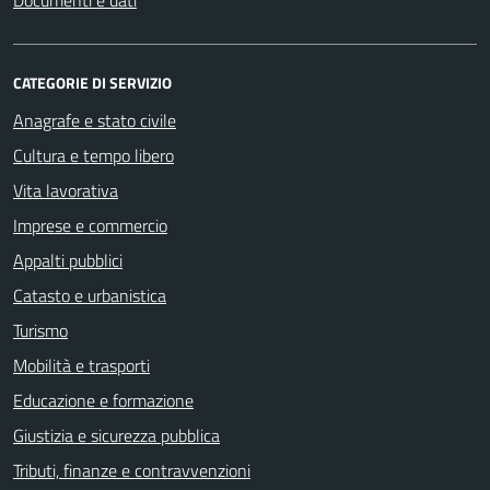
CATEGORIE DI SERVIZIO
Anagrafe e stato civile
Cultura e tempo libero
Vita lavorativa
Imprese e commercio
Appalti pubblici
Catasto e urbanistica
Turismo
Mobilità e trasporti
Educazione e formazione
Giustizia e sicurezza pubblica
Tributi, finanze e contravvenzioni