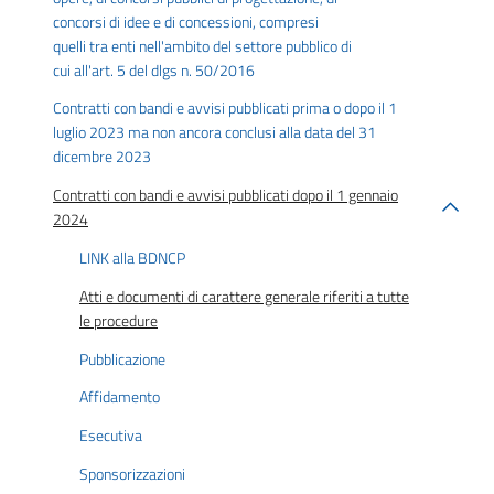
concorsi di idee e di concessioni, compresi
quelli tra enti nell'ambito del settore pubblico di
cui all'art. 5 del dlgs n. 50/2016
Contratti con bandi e avvisi pubblicati prima o dopo il 1
luglio 2023 ma non ancora conclusi alla data del 31
dicembre 2023
Contratti con bandi e avvisi pubblicati dopo il 1 gennaio
2024
LINK alla BDNCP
Atti e documenti di carattere generale riferiti a tutte
le procedure
Pubblicazione
Affidamento
Esecutiva
Sponsorizzazioni