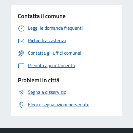
Contatta il comune
Leggi le domande frequenti
Richiedi assistenza
Contatta gli uffici comunali
Prenota appuntamento
Problemi in città
Segnala disservizio
Elenco segnalazioni pervenute