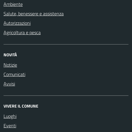
Ambiente
Salute, benessere e assistenza
Autorizzazioni
Agricoltura e pesca
NOVITÀ
Notizie
Comunicati
Avvisi
VIVERE IL COMUNE
Luoghi
Eventi