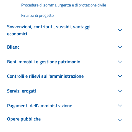
Procedure di somma urgenza e di protezione civile
Finanza di progetto
Sovvenzioni, contributi, sussidi, vantaggi
economici
Bilanci
Beni immobili e gestione patrimonio
Controlli e rilievi sull'amministrazione
Servizi erogati
Pagamenti dell'amministrazione
Opere pubbliche