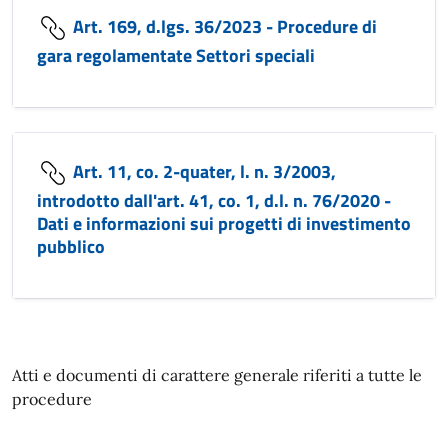
Art. 169, d.lgs. 36/2023 - Procedure di
gara regolamentate Settori speciali
Art. 11, co. 2-quater, l. n. 3/2003,
introdotto dall'art. 41, co. 1, d.l. n. 76/2020 -
Dati e informazioni sui progetti di investimento
pubblico
Atti e documenti di carattere generale riferiti a tutte le
procedure