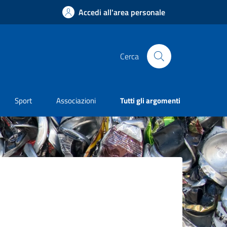
Accedi all'area personale
Cerca
Sport
Associazioni
Tutti gli argomenti