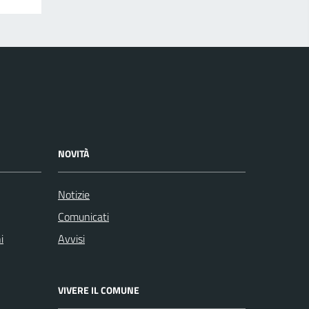
NOVITÀ
Notizie
Comunicati
i
Avvisi
VIVERE IL COMUNE