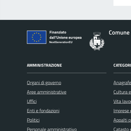
Comune 
AMMINISTRAZIONE
CATEGORI
Organi di governo
Anagrafe 
Aree amministrative
Cultura 
Uffici
Vita lavo
Enti e fondazioni
Imprese 
Politici
Appalti p
Personale amministrativo
Catasto e