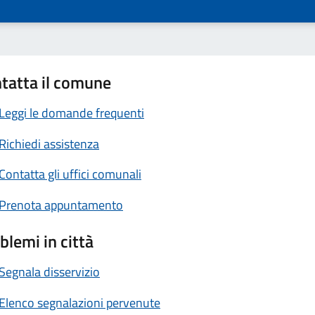
tatta il comune
Leggi le domande frequenti
Richiedi assistenza
Contatta gli uffici comunali
Prenota appuntamento
blemi in città
Segnala disservizio
Elenco segnalazioni pervenute