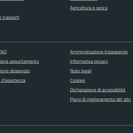
Agricoltura e pesca
e trasporti
 FAQ
Amministrazione trasparente
zione appuntamento
Informativa privacy
one disservizio
Note legali
 d'assistenza
Cookies
Dichiarazione di accessibilità
Piano di miglioramento del sito