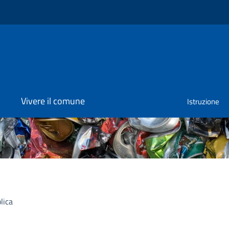
Vivere il comune
Istruzione
lica