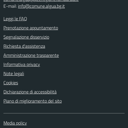
E-mail:
info@comune.algua.bg.it
Leggi le FAQ
Prenotazione appuntamento
Segnalazione disservizio
Richiesta d'assistenza
Amministrazione trasparente
Informativa privacy
Note legali
Cookies
Dichiarazione di accessibilità
Piano di miglioramento del sito
Media policy