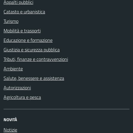
Appalti pubblici
Catasto e urbanistica
Turismo
Mobilità e trasporti
Educazione e formazione
Giustizia e sicurezza pubblica
Tributi, finanze e contravvenzioni
Ambiente
Salute, benessere e assistenza
Autorizzazioni
Agricoltura e pesca
NOVITÀ
Notizie