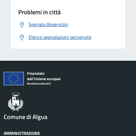
Problemi in città
Segnala disservizio
Elenco segnalazioni pervenute
Comune di Algua
AMMINISTRAZIONE