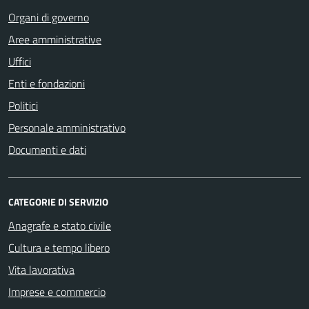
Organi di governo
Aree amministrative
Uffici
Enti e fondazioni
Politici
Personale amministrativo
Documenti e dati
CATEGORIE DI SERVIZIO
Anagrafe e stato civile
Cultura e tempo libero
Vita lavorativa
Imprese e commercio