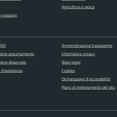
Agricoltura e pesca
e trasporti
 FAQ
Amministrazione trasparente
zione appuntamento
Informativa privacy
one disservizio
Note legali
 d'assistenza
Cookies
Dichiarazione di accessibilità
Piano di miglioramento del sito