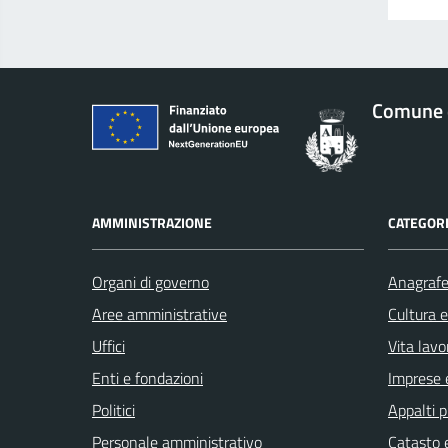
Comune 
AMMINISTRAZIONE
CATEGORI
Organi di governo
Anagrafe 
Aree amministrative
Cultura 
Uffici
Vita lavo
Enti e fondazioni
Imprese 
Politici
Appalti p
Personale amministrativo
Catasto e