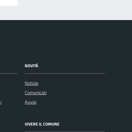
NOVITÀ
Notizie
Comunicati
i
Avvisi
VIVERE IL COMUNE