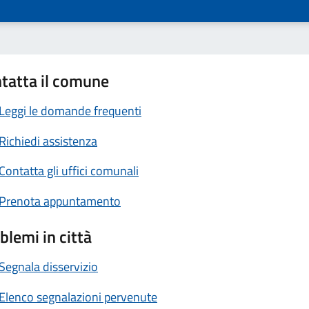
tatta il comune
Leggi le domande frequenti
Richiedi assistenza
Contatta gli uffici comunali
Prenota appuntamento
blemi in città
Segnala disservizio
Elenco segnalazioni pervenute