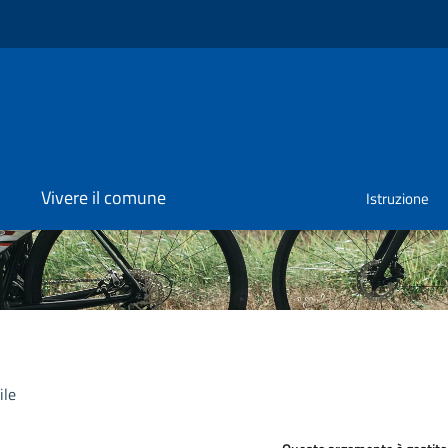
Vivere il comune
Istruzione
ile