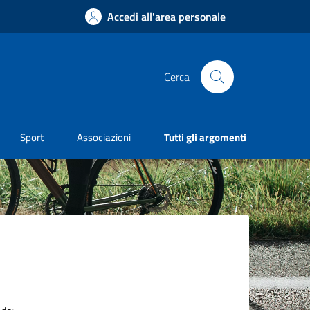
Accedi all'area personale
Cerca
Sport
Associazioni
Tutti gli argomenti