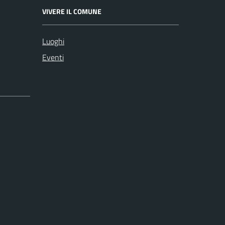
VIVERE IL COMUNE
Luoghi
Eventi