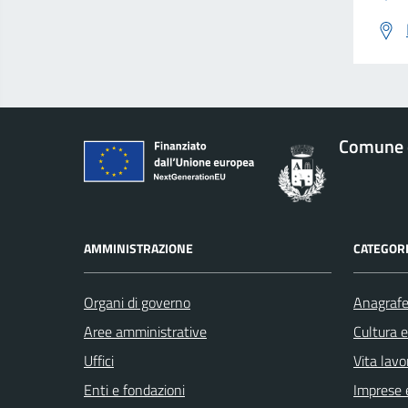
Comune 
AMMINISTRAZIONE
CATEGORI
Organi di governo
Anagrafe 
Aree amministrative
Cultura 
Uffici
Vita lavo
Enti e fondazioni
Imprese 