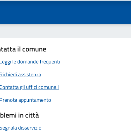
tatta il comune
Leggi le domande frequenti
Richiedi assistenza
Contatta gli uffici comunali
Prenota appuntamento
blemi in città
Segnala disservizio