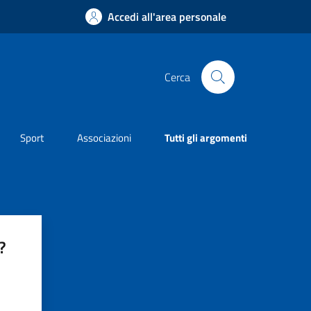
Accedi all'area personale
Cerca
Sport
Associazioni
Tutti gli argomenti
?