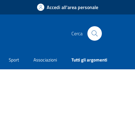
Accedi all'area personale
Cerca
Sport
Associazioni
Tutti gli argomenti