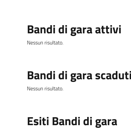
Bandi di gara attivi
Nessun risultato.
Bandi di gara scadut
Nessun risultato.
Esiti Bandi di gara