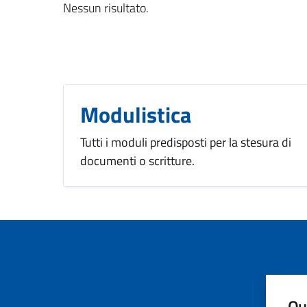
Nessun risultato.
Modulistica
Tutti i moduli predisposti per la stesura di
documenti o scritture.
Qua