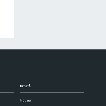
NOVITÀ
Notizie