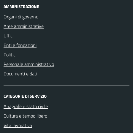
AMMINISTRAZIONE
Organi di governo
Aree amministrative
Uffici
Enti e fondazioni
Politici
Personale amministrativo
Documenti e dati
CATEGORIE DI SERVIZIO
Anagrafe e stato civile
Cultura e tempo libero
Vita lavorativa