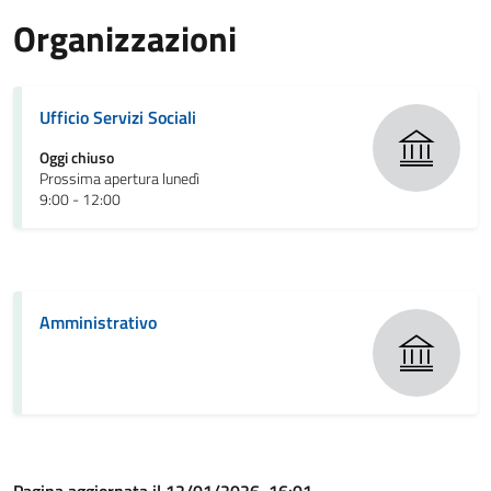
Organizzazioni
Ufficio Servizi Sociali
Oggi chiuso
Prossima apertura lunedì
9:00 - 12:00
Amministrativo