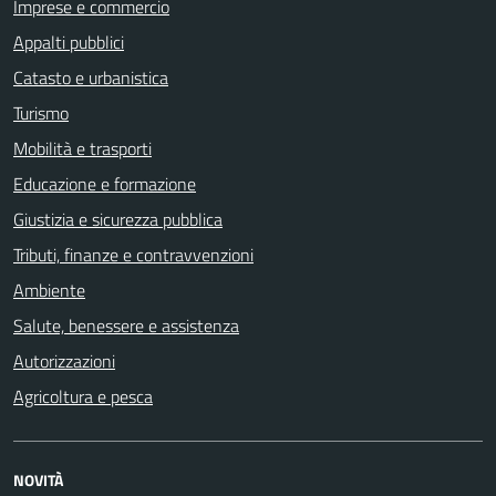
Imprese e commercio
Appalti pubblici
Catasto e urbanistica
Turismo
Mobilità e trasporti
Educazione e formazione
Giustizia e sicurezza pubblica
Tributi, finanze e contravvenzioni
Ambiente
Salute, benessere e assistenza
Autorizzazioni
Agricoltura e pesca
NOVITÀ