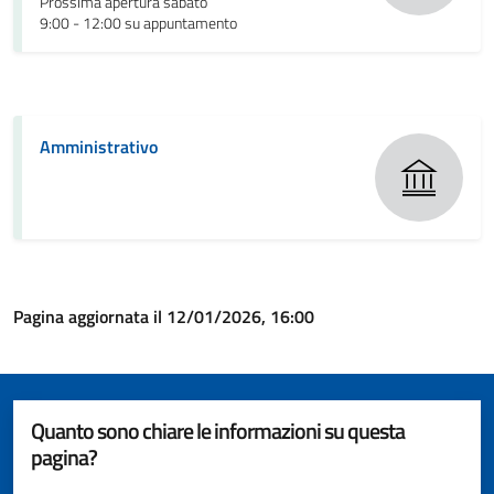
Prossima apertura sabato
9:00 - 12:00 su appuntamento
Amministrativo
Pagina aggiornata il 12/01/2026, 16:00
Quanto sono chiare le informazioni su questa
pagina?