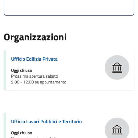
Organizzazioni
Ufficio Edilizia Privata
Oggi chiuso
Prossima apertura sabato
9:00 - 12:00 su appuntamento
Ufficio Lavori Pubblici e Territorio
Oggi chiuso