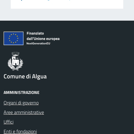
Comune di Algua
AMMINISTRAZIONE
Organi di governo
Aree amministrative
Uffici
Enti e fondazioni