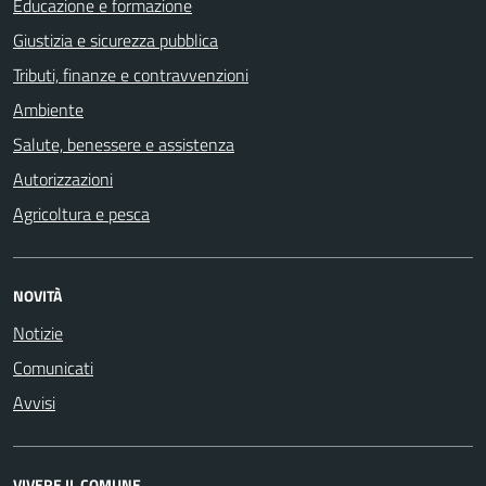
Educazione e formazione
Giustizia e sicurezza pubblica
Tributi, finanze e contravvenzioni
Ambiente
Salute, benessere e assistenza
Autorizzazioni
Agricoltura e pesca
NOVITÀ
Notizie
Comunicati
Avvisi
VIVERE IL COMUNE