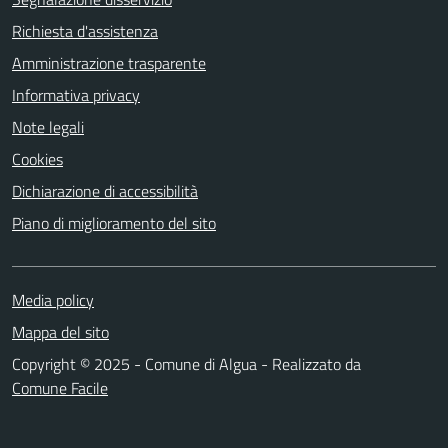
Richiesta d'assistenza
Amministrazione trasparente
Informativa privacy
Note legali
Cookies
Dichiarazione di accessibilità
Piano di miglioramento del sito
Media policy
Mappa del sito
Copyright © 2025 - Comune di Algua - Realizzato da
Comune Facile