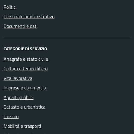
Politici
Personale amministrativo
Documenti e dati
CATEGORIE DI SERVIZIO
Anagrafe e stato civile
Cultura e tempo libero
Vita lavorativa
Imprese e commercio
Appalti pubblici
Catasto e urbanistica
Turismo
Mobilità e trasporti