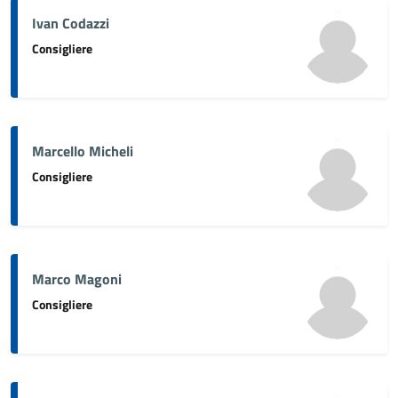
Ivan Codazzi
Consigliere
Marcello Micheli
Consigliere
Marco Magoni
Consigliere