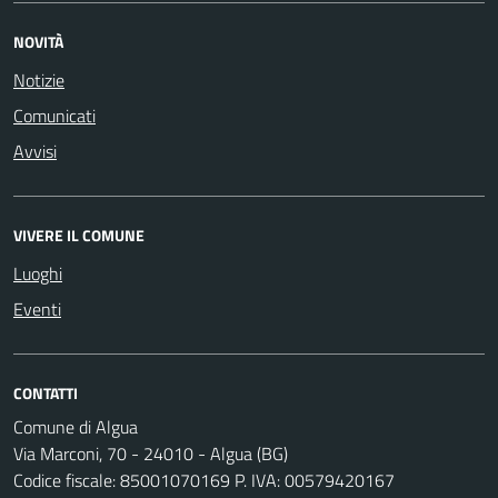
NOVITÀ
Notizie
Comunicati
Avvisi
VIVERE IL COMUNE
Luoghi
Eventi
CONTATTI
Comune di Algua
Via Marconi, 70 - 24010 - Algua (BG)
Codice fiscale: 85001070169 P. IVA: 00579420167