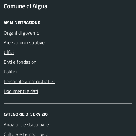
Comune di Algua
AMMINISTRAZIONE
Organi di governo
Aree amministrative
Uffici
Enti e fondazioni
Politici
Personale amministrativo
Documenti e dati
CATEGORIE DI SERVIZIO
Anagrafe e stato civile
Cultura e tempo libero