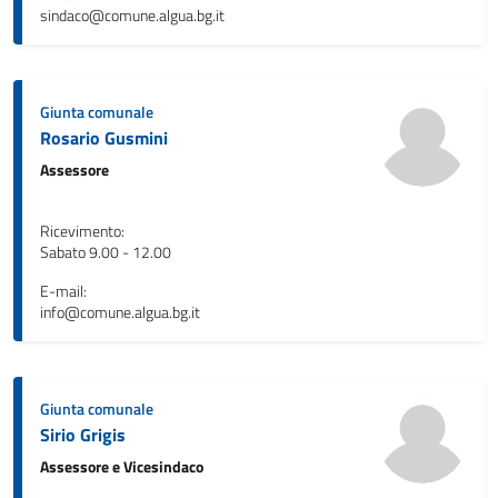
sindaco@comune.algua.bg.it
Giunta comunale
Rosario Gusmini
Assessore
Ricevimento:
Sabato 9.00 - 12.00
E-mail:
info@comune.algua.bg.it
Giunta comunale
Sirio Grigis
Assessore e Vicesindaco