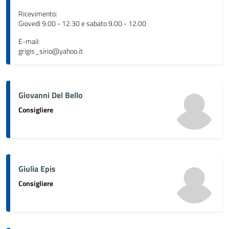
Ricevimento:
Giovedì 9.00 - 12.30 e sabato 9.00 - 12.00
E-mail:
grigis_sirio@yahoo.it
Giovanni Del Bello
Consigliere
Giulia Epis
Consigliere