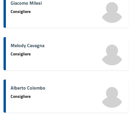
Giacomo Milesi
Consigliere
Melody Cavagna
Consigliere
Alberto Colombo
Consigliere