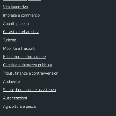
Vita lavorativa
Imprese e commercio
Appalti pubblici
Catasto e urbanistica
Turismo
Mobilità e trasporti
Educazione e formazione
Giustizia e sicurezza pubblica
Tributi, finanze e contravvenzioni
Ambiente
Salute, benessere e assistenza
Autorizzazioni
Agricoltura e pesca