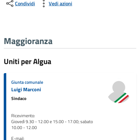
Condividi
Vedi azioni
Maggioranza
Uniti per Algua
Giunta comunale
Luigi Marconi
Sindaco
Ricevimento:
Giovedì 9.30 - 12.00 e 15.00 - 17.00; sabato
10.00 - 12.00
E-mail: