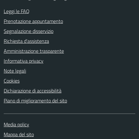
Leggi le FAQ
Prenotazione appuntamento
Segnalazione disservizio
Richiesta d'assistenza
Amministrazione trasparente
Informativa privacy
Note legali
Cookies
Dichiarazione di accessibilità
Piano di miglioramento del sito
Media policy
Mappa del sito