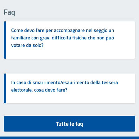
Faq
Come devo fare per accompagnare nel seggio un
familiare con gravi difficoltà fisiche che non può
votare da solo?
In caso di smarrimento/esaurimento della tessera
elettorale, cosa devo fare?
Tutte le faq