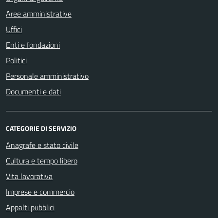
Aree amministrative
Uffici
Enti e fondazioni
Politici
Personale amministrativo
Documenti e dati
CATEGORIE DI SERVIZIO
Anagrafe e stato civile
Cultura e tempo libero
Vita lavorativa
Imprese e commercio
Appalti pubblici