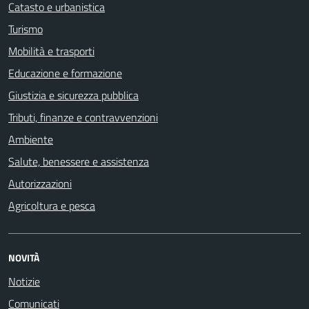
Catasto e urbanistica
Turismo
Mobilità e trasporti
Educazione e formazione
Giustizia e sicurezza pubblica
Tributi, finanze e contravvenzioni
Ambiente
Salute, benessere e assistenza
Autorizzazioni
Agricoltura e pesca
NOVITÀ
Notizie
Comunicati