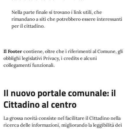
Nella parte finale si trovano i link utili, che
rimandano a siti che potrebbero essere interessanti
per il cittadino.
Il Footer
contiene, oltre che i riferimenti al Comune, gli
obblighi legislativi Privacy, i credits e alcuni
collegamenti funzionali.
Il nuovo portale comunale: il
Cittadino al centro
La grossa novità consiste nel facilitare il Cittadino nella
ricerca delle informazioni, migliorando la leggibilità dei