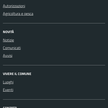
Autorizzazioni
Agricoltura e pesca
NOVITÀ
Notizie
Comunicati
Avvisi
VIVERE IL COMUNE
Luoghi
Eventi
CONTATTI