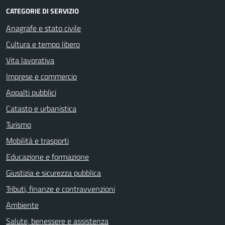
CATEGORIE DI SERVIZIO
Anagrafe e stato civile
Cultura e tempo libero
Vita lavorativa
Imprese e commercio
Appalti pubblici
Catasto e urbanistica
Turismo
Mobilità e trasporti
Educazione e formazione
Giustizia e sicurezza pubblica
Tributi, finanze e contravvenzioni
Ambiente
Salute, benessere e assistenza