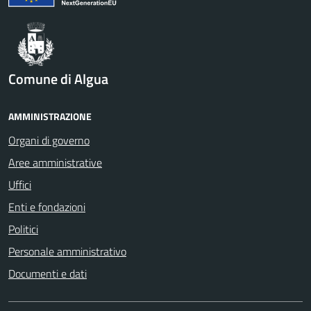
Comune di Algua
AMMINISTRAZIONE
Organi di governo
Aree amministrative
Uffici
Enti e fondazioni
Politici
Personale amministrativo
Documenti e dati