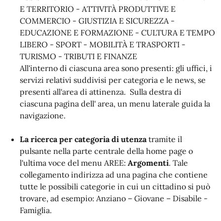
E TERRITORIO - ATTIVITÀ PRODUTTIVE E
COMMERCIO - GIUSTIZIA E SICUREZZA -
EDUCAZIONE E FORMAZIONE - CULTURA E TEMPO
LIBERO - SPORT - MOBILITÀ E TRASPORTI -
TURISMO - TRIBUTI E FINANZE
All'interno di ciascuna area sono presenti: gli uffici, i
servizi relativi suddivisi per categoria e le news, se
presenti all'area di attinenza. Sulla destra di
ciascuna pagina dell' area, un menu laterale guida la
navigazione.
La ricerca per categoria di utenza
tramite il
pulsante nella parte centrale della home page o
l'ultima voce del menu AREE:
Argomenti
. Tale
collegamento indirizza ad una pagina che contiene
tutte le possibili categorie in cui un cittadino si può
trovare, ad esempio: Anziano – Giovane – Disabile -
Famiglia.