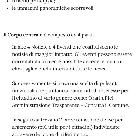
il menu principale;
le immagini panoramiche scorrevoli.
Il
Corpo centrale
è composto da 4 parti.
In alto 4 Notizie e 4 Eventi che costituiscono le
notizie di maggior impatto. Gli eventi possono essere
corredati da foto ed è possibile accedere, con un
click, agli elenchi interni di tutte le news.
Successivamente si trova una scelta di pulsanti
funzionali che puntano a contenuti di interesse per
il cittadino di vario genere come: Orari uffici –
Amministrazione Trasparente - Contatta il Comune.
In seguito si trovano 12 aree tematiche divise per
argomento (più utile per i cittadini) individuate
attraverso le icone di riferimento.