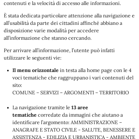
contenuti e la velocità di accesso alle informazioni.
È stata dedicata particolare attenzione alla navigazione e
all’usabilità da parte dei cittadini affinché abbiano a
disposizione varie modalità per accedere
all’informazione che stanno cercando.
Per arrivare all’informazione, l’utente può infatti
utilizzare le seguenti vie:
Il menu orizzontale
in testa alla home page con le 4
voci tematiche che raggruppano i vari contenuti del
sito:
COMUNE – SERVIZI – ARGOMENTI – TERRITORIO
La navigazione tramite le
13 aree
tematiche
corredate da immagini che aiutano a
identificare l’argomento: AMMINISTRAZIONE –
ANAGRAFE E STATO CIVILE - SALUTE, BENESSERE E
ASSISTENZA - EDILIZIA E URBANISTICA - AMBIENTE