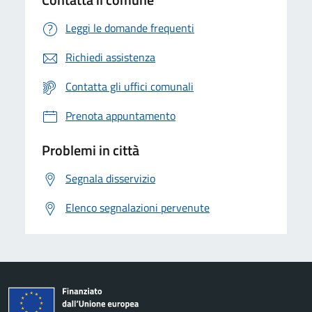
Leggi le domande frequenti
Richiedi assistenza
Contatta gli uffici comunali
Prenota appuntamento
Problemi in città
Segnala disservizio
Elenco segnalazioni pervenute