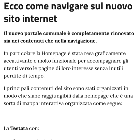
Ecco come navigare sul nuovo
sito internet
Il nuovo portale comunale è completamente rinnovato
sia nei contenuti che nella navigazione.
In particolare la Homepage è stata resa graficamente
accattivante e molto funzionale per accompagnare gli
utenti verso le pagine di loro interesse senza inutili
perdite di tempo.
I principali contenuti del sito sono stati organizzati in
modo che siano raggiungibili dalla homepage che è una
sorta di mappa interattiva organizzata come segue:
La
Testata
con: