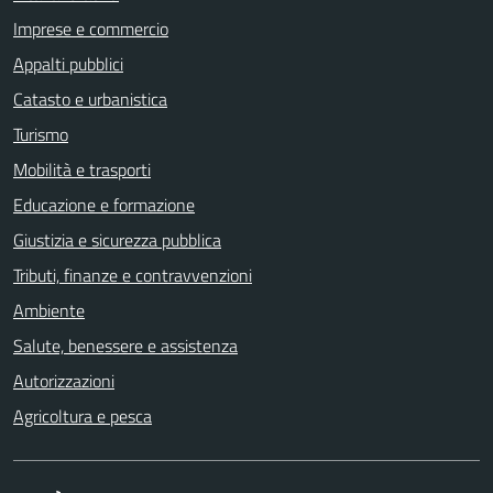
Imprese e commercio
Appalti pubblici
Catasto e urbanistica
Turismo
Mobilità e trasporti
Educazione e formazione
Giustizia e sicurezza pubblica
Tributi, finanze e contravvenzioni
Ambiente
Salute, benessere e assistenza
Autorizzazioni
Agricoltura e pesca