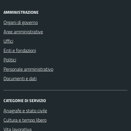
AMMINISTRAZIONE
Organi di governo
Aree amministrative
Uffici
Enti e fondazioni
Politici
Personale amministrativo
Documenti e dati
CATEGORIE DI SERVIZIO
Anagrafe e stato civile
Cultura e tempo libero
Vita lavorativa