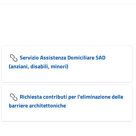
Servizio Assistenza Domiciliare SAD
(anziani, disabili, minori)
Richiesta contributi per l'eliminazione delle
barriere architettoniche