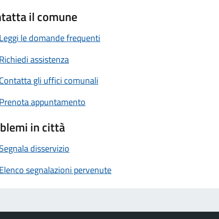
tatta il comune
Leggi le domande frequenti
Richiedi assistenza
Contatta gli uffici comunali
Prenota appuntamento
blemi in città
Segnala disservizio
Elenco segnalazioni pervenute