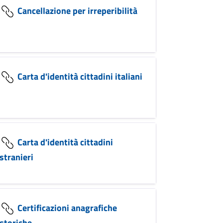
Cancellazione per irreperibilità
Carta d'identità cittadini italiani
Carta d'identità cittadini
stranieri
Certificazioni anagrafiche
storiche