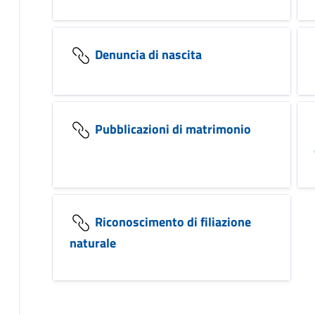
Denuncia di nascita
Pubblicazioni di matrimonio
Riconoscimento di filiazione
naturale