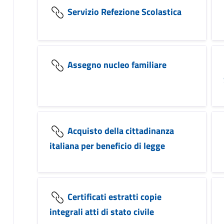
Servizio Refezione Scolastica
Assegno nucleo familiare
Acquisto della cittadinanza
italiana per beneficio di legge
Certificati estratti copie
integrali atti di stato civile