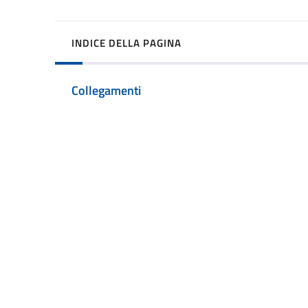
INDICE DELLA PAGINA
Collegamenti