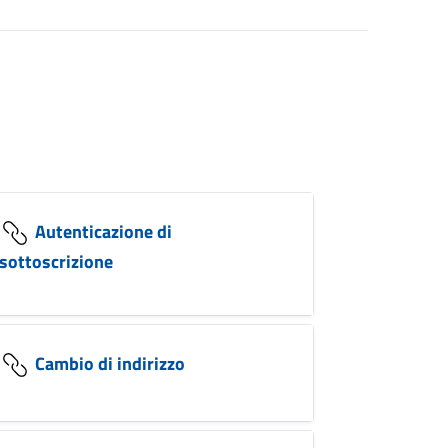
Autenticazione di
sottoscrizione
Cambio di indirizzo