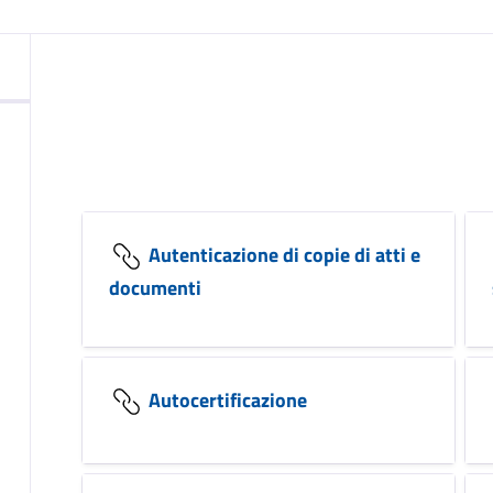
Autenticazione di copie di atti e
documenti
Autocertificazione