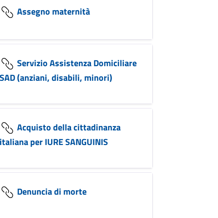
Assegno maternità
Servizio Assistenza Domiciliare
SAD (anziani, disabili, minori)
Acquisto della cittadinanza
italiana per IURE SANGUINIS
Denuncia di morte