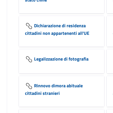
Dichiarazione di residenza
cittadini non appartenenti all'UE
Legalizzazione di fotografia
Rinnovo dimora abituale
cittadini stranieri