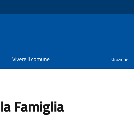
Vivere il comune
Istruzione
la Famiglia