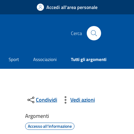
Accedi all'area personale
Cerca
Sport
Associazioni
Tutti gli argomenti
Condividi
Vedi azioni
Argomenti
Accesso all'informazione