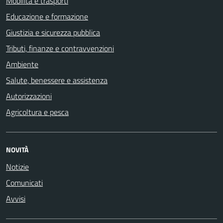
Mobilità e trasporti
Educazione e formazione
Giustizia e sicurezza pubblica
Tributi, finanze e contravvenzioni
Ambiente
Salute, benessere e assistenza
Autorizzazioni
Agricoltura e pesca
NOVITÀ
Notizie
Comunicati
Avvisi