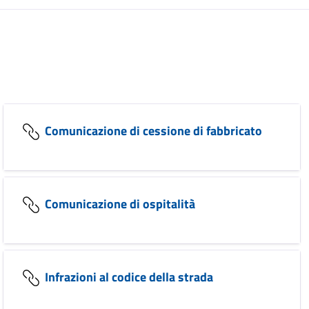
Comunicazione di cessione di fabbricato
Comunicazione di ospitalità
Infrazioni al codice della strada