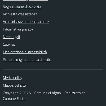
Segnalazione disservizio
Richiesta d'assistenza
Amministrazione trasparente
Informativa privacy
Note legali
Cookies
Dichiarazione di accessibilità
Piano di miglioramento del sito
Media policy
Mappa del sito
Copyright © 2025 - Comune di Algua - Realizzato da
Comune Facile