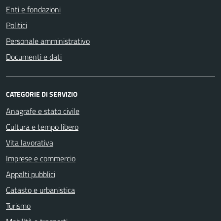
Enti e fondazioni
Politici
Personale amministrativo
Documenti e dati
CATEGORIE DI SERVIZIO
Anagrafe e stato civile
Cultura e tempo libero
Vita lavorativa
Imprese e commercio
Appalti pubblici
Catasto e urbanistica
Turismo