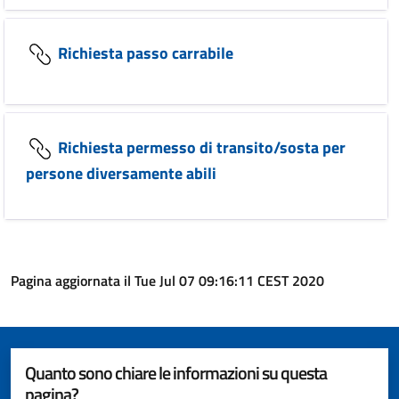
Richiesta passo carrabile
Richiesta permesso di transito/sosta per
persone diversamente abili
Pagina aggiornata il Tue Jul 07 09:16:11 CEST 2020
Quanto sono chiare le informazioni su questa
pagina?