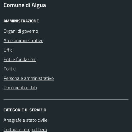
Comune di Algua
AMMINISTRAZIONE
Organi di governo
Aree amministrative
Uffici
Enti e fondazioni
Politici
Personale amministrativo
Documenti e dati
CATEGORIE DI SERVIZIO
Anagrafe e stato civile
Cultura e tempo libero