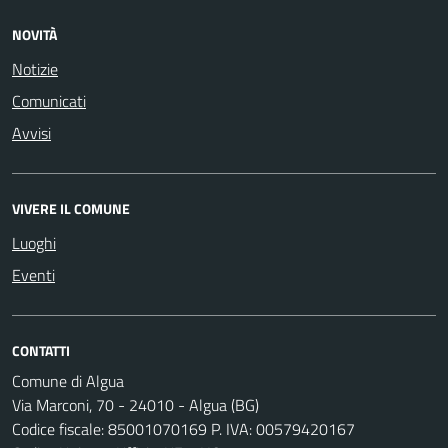
NOVITÀ
Notizie
Comunicati
Avvisi
VIVERE IL COMUNE
Luoghi
Eventi
CONTATTI
Comune di Algua
Via Marconi, 70 - 24010 - Algua (BG)
Codice fiscale: 85001070169 P. IVA: 00579420167