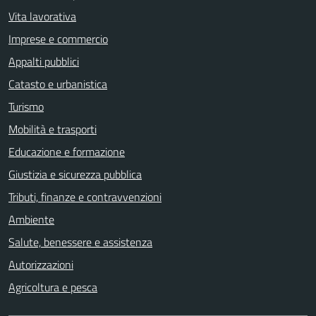
Vita lavorativa
Imprese e commercio
Appalti pubblici
Catasto e urbanistica
Turismo
Mobilità e trasporti
Educazione e formazione
Giustizia e sicurezza pubblica
Tributi, finanze e contravvenzioni
Ambiente
Salute, benessere e assistenza
Autorizzazioni
Agricoltura e pesca