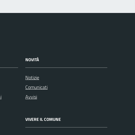
NOVITÀ
Notizie
Comunicati
i
Avvisi
VIVERE IL COMUNE