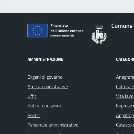
Comune 
AMMINISTRAZIONE
CATEGORI
Organi di governo
Anagrafe 
Aree amministrative
Cultura 
Uffici
Vita lavo
Enti e fondazioni
Imprese 
Politici
Appalti p
Personale amministrativo
Catasto e