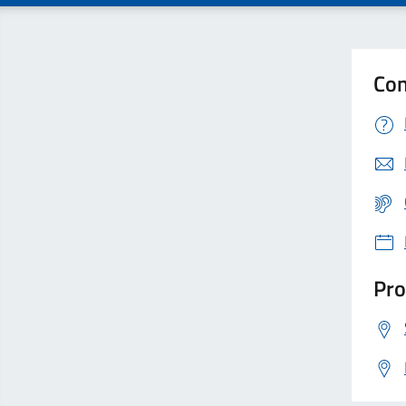
Con
Pro