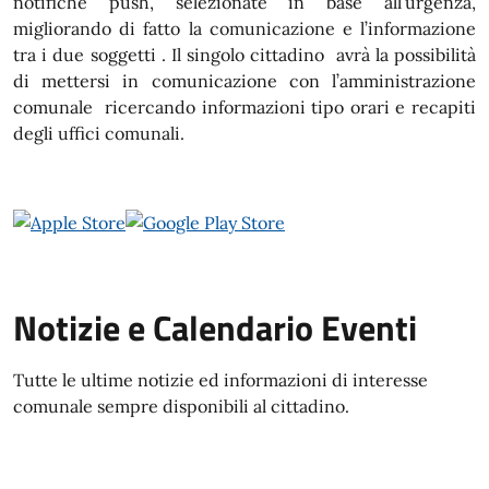
notifiche push, selezionate in base all’urgenza,
migliorando di fatto la comunicazione e l’informazione
tra i due soggetti . Il singolo cittadino avrà la possibilità
di mettersi in comunicazione con l’amministrazione
comunale ricercando informazioni tipo orari e recapiti
degli uffici comunali.
Notizie e Calendario Eventi
Tutte le ultime notizie ed informazioni di interesse
comunale sempre disponibili al cittadino.