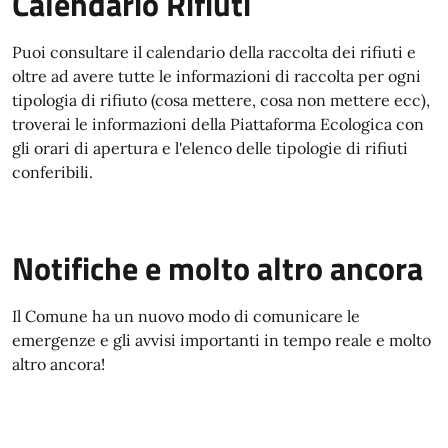
Calendario Rifiuti
Puoi consultare il calendario della raccolta dei rifiuti e
oltre ad avere tutte le informazioni di raccolta per ogni
tipologia di rifiuto (cosa mettere, cosa non mettere ecc),
troverai le informazioni della Piattaforma Ecologica con
gli orari di apertura e l'elenco delle tipologie di rifiuti
conferibili.
Notifiche e molto altro ancora
Il Comune ha un nuovo modo di comunicare le
emergenze e gli avvisi importanti in tempo reale e molto
altro ancora!