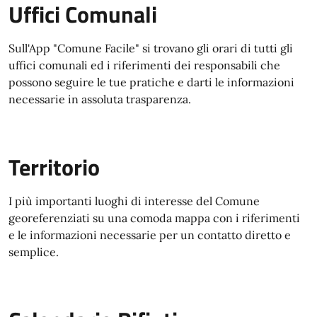
Uffici Comunali
Sull'App "Comune Facile" si trovano gli orari di tutti gli
uffici comunali ed i riferimenti dei responsabili che
possono seguire le tue pratiche e darti le informazioni
necessarie in assoluta trasparenza.
Territorio
I più importanti luoghi di interesse del Comune
georeferenziati su una comoda mappa con i riferimenti
e le informazioni necessarie per un contatto diretto e
semplice.