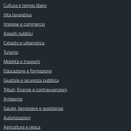
Cultura e tempo libero
Vita lavorativa
Imprese e commercio
Appalti pubblici
Catasto e urbanistica
Turismo
Mobilità e trasporti
Educazione e formazione
Giustizia e sicurezza pubblica
Tributi, finanze e contravvenzioni
Ambiente
Salute, benessere e assistenza
Autorizzazioni
Agricoltura e pesca