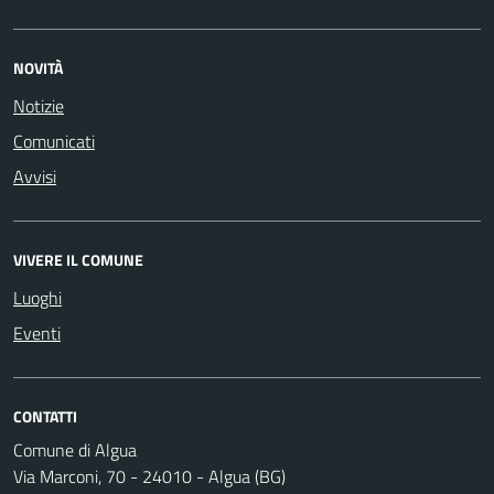
NOVITÀ
Notizie
Comunicati
Avvisi
VIVERE IL COMUNE
Luoghi
Eventi
CONTATTI
Comune di Algua
Via Marconi, 70 - 24010 - Algua (BG)