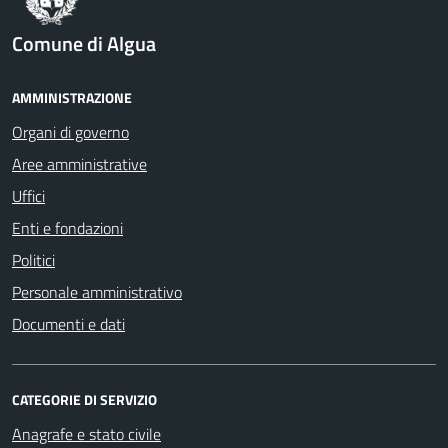
Comune di Algua
AMMINISTRAZIONE
Organi di governo
Aree amministrative
Uffici
Enti e fondazioni
Politici
Personale amministrativo
Documenti e dati
CATEGORIE DI SERVIZIO
Anagrafe e stato civile