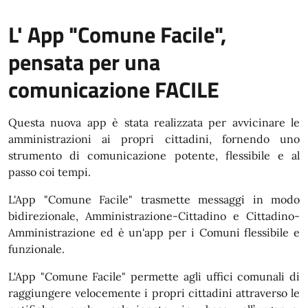
L' App "Comune Facile",
pensata per una
comunicazione FACILE
Questa nuova app è stata realizzata per avvicinare le
amministrazioni ai propri cittadini, fornendo uno
strumento di comunicazione potente, flessibile e al
passo coi tempi.
L'App "Comune Facile" trasmette messaggi in modo
bidirezionale, Amministrazione-Cittadino e Cittadino-
Amministrazione ed è un'app per i Comuni flessibile e
funzionale.
L'App "Comune Facile" permette agli uffici comunali di
raggiungere velocemente i propri cittadini attraverso le