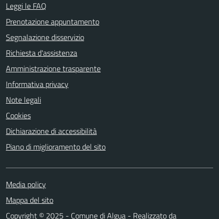
Leggi le FAQ
Prenotazione appuntamento
Segnalazione disservizio
Richiesta d'assistenza
Amministrazione trasparente
Informativa privacy
Note legali
Cookies
Dichiarazione di accessibilità
Piano di miglioramento del sito
Media policy
Mappa del sito
Copyright © 2025 - Comune di Algua - Realizzato da