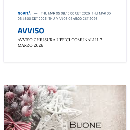
NOVITÀ
THU MAR 05 08:45:00 CET 2026 THU MAR 05
08:45:00 CET 2026 THU MAR 05 08:45:00 CET 2026
AVVISO
AVVISO CHIUSURA UFFICI COMUNALI IL 7
MARZO 2026