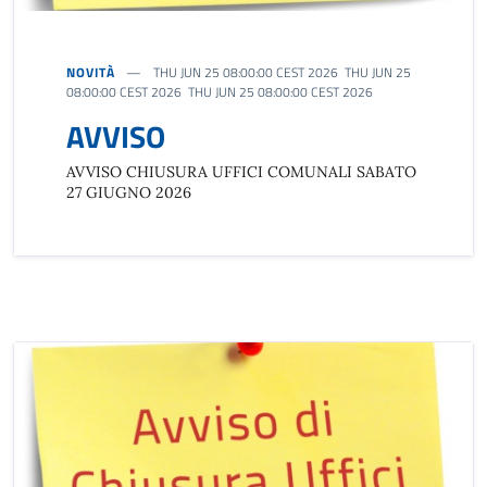
NOVITÀ
THU JUN 25 08:00:00 CEST 2026 THU JUN 25
08:00:00 CEST 2026 THU JUN 25 08:00:00 CEST 2026
AVVISO
AVVISO CHIUSURA UFFICI COMUNALI SABATO
27 GIUGNO 2026