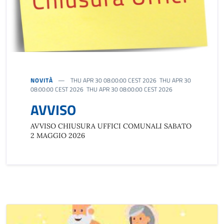
NOVITÀ
THU APR 30 08:00:00 CEST 2026 THU APR 30
08:00:00 CEST 2026 THU APR 30 08:00:00 CEST 2026
AVVISO
AVVISO CHIUSURA UFFICI COMUNALI SABATO
2 MAGGIO 2026