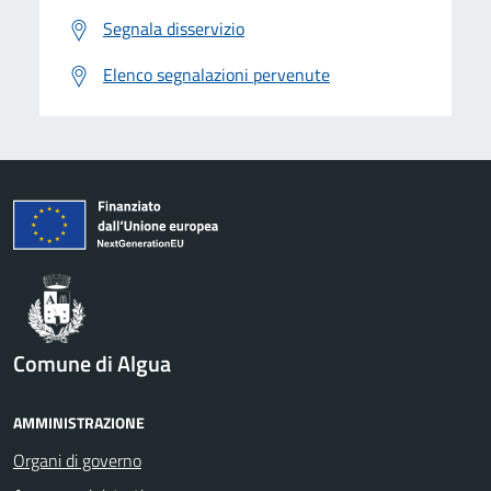
Segnala disservizio
Elenco segnalazioni pervenute
Comune di Algua
AMMINISTRAZIONE
Organi di governo