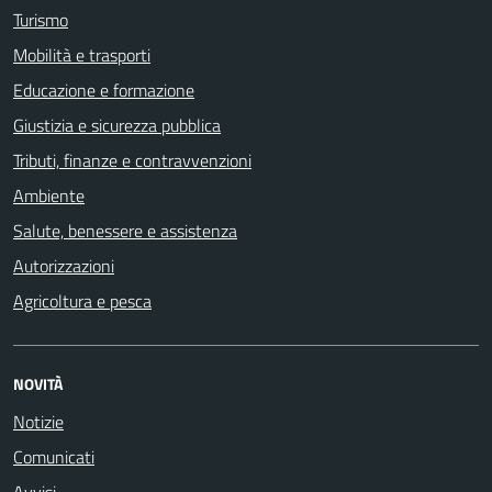
Turismo
Mobilità e trasporti
Educazione e formazione
Giustizia e sicurezza pubblica
Tributi, finanze e contravvenzioni
Ambiente
Salute, benessere e assistenza
Autorizzazioni
Agricoltura e pesca
NOVITÀ
Notizie
Comunicati