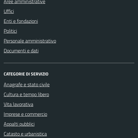
Aree amministrative
Uffici
Enti e fondazioni
Politici
Personale amministrativo
Documenti e dati
CATEGORIE DI SERVIZIO
Anagrafe e stato civile
Cultura e tempo libero
Vita lavorativa
Imprese e commercio
Appalti pubblici
Catasto e urbanistica