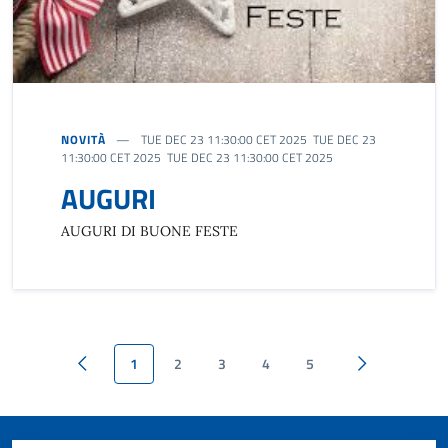
NOVITÀ
TUE DEC 23 11:30:00 CET 2025 TUE DEC 23
11:30:00 CET 2025 TUE DEC 23 11:30:00 CET 2025
AUGURI
AUGURI DI BUONE FESTE
1
2
3
4
5
Pagina precedente
Pagina succes