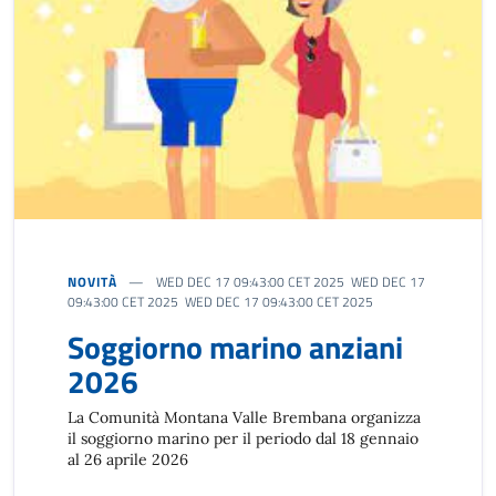
NOVITÀ
WED DEC 17 09:43:00 CET 2025 WED DEC 17
09:43:00 CET 2025 WED DEC 17 09:43:00 CET 2025
Soggiorno marino anziani
2026
La Comunità Montana Valle Brembana organizza
il soggiorno marino per il periodo dal 18 gennaio
al 26 aprile 2026