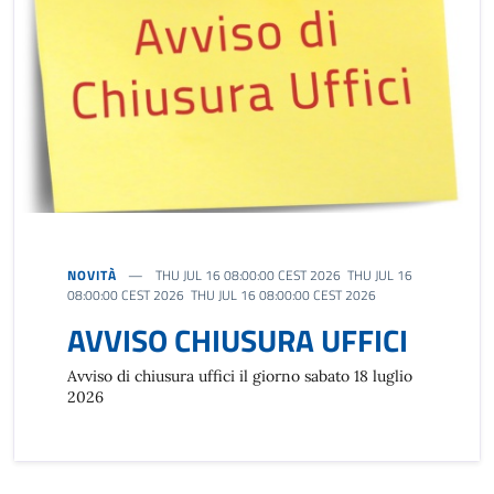
NOVITÀ
THU JUL 16 08:00:00 CEST 2026 THU JUL 16
08:00:00 CEST 2026 THU JUL 16 08:00:00 CEST 2026
AVVISO CHIUSURA UFFICI
Avviso di chiusura uffici il giorno sabato 18 luglio
2026