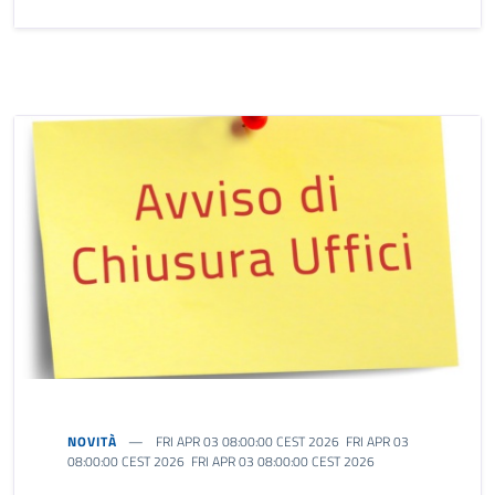
NOVITÀ
FRI APR 03 08:00:00 CEST 2026 FRI APR 03
08:00:00 CEST 2026 FRI APR 03 08:00:00 CEST 2026