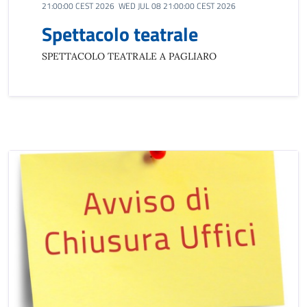
21:00:00 CEST 2026 WED JUL 08 21:00:00 CEST 2026
Spettacolo teatrale
SPETTACOLO TEATRALE A PAGLIARO