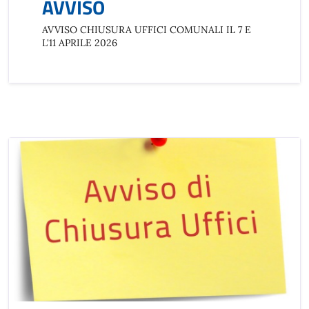
AVVISO
AVVISO CHIUSURA UFFICI COMUNALI IL 7 E
L'11 APRILE 2026