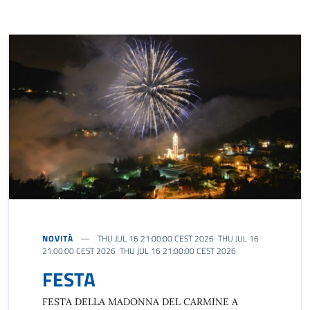
NOVITÀ
THU JUL 16 21:00:00 CEST 2026 THU JUL 16
21:00:00 CEST 2026 THU JUL 16 21:00:00 CEST 2026
FESTA
FESTA DELLA MADONNA DEL CARMINE A