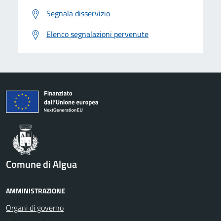
Segnala disservizio
Elenco segnalazioni pervenute
Comune di Algua
AMMINISTRAZIONE
Organi di governo