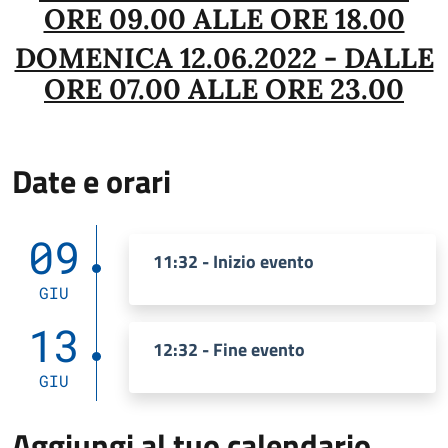
ORE 09.00 ALLE ORE 18.00
DOMENICA 12.06.2022 - DALLE
ORE 07.00 ALLE ORE 23.00
Date e orari
09
11:32 - Inizio evento
GIU
13
12:32 - Fine evento
GIU
Aggiungi al tuo calendario