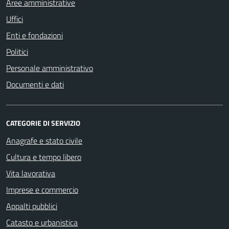
Aree amministrative
Uffici
Enti e fondazioni
Politici
Personale amministrativo
Documenti e dati
CATEGORIE DI SERVIZIO
Anagrafe e stato civile
Cultura e tempo libero
Vita lavorativa
Imprese e commercio
Appalti pubblici
Catasto e urbanistica