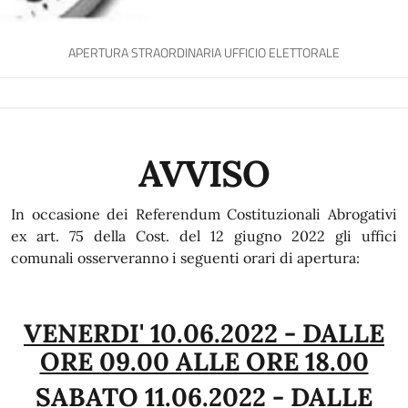
APERTURA STRAORDINARIA UFFICIO ELETTORALE
AVVISO
In occasione dei Referendum Costituzionali Abrogativi
ex art. 75 della Cost. del 12 giugno 2022 gli uffici
comunali osserveranno i seguenti orari di apertura:
VENERDI' 10.06.2022 - DALLE
ORE 09.00 ALLE ORE 18.00
SABATO 11.06.2022 - DALLE