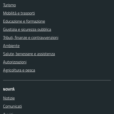
Turismo
Mobilità e trasporti
Educazione e formazione
Giustizia e sicurezza pubblica
Tributi, finanze e contravvenzioni
Ambiente
Salute, benessere e assistenza
Autorizzazioni
Agricoltura e pesca
NOVITÀ
Notizie
Comunicati