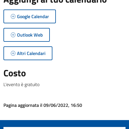
Google Calendar
Outlook Web
Altri Calendari
Costo
L'evento è gratuito
Pagina aggiornata il 09/06/2022, 16:50