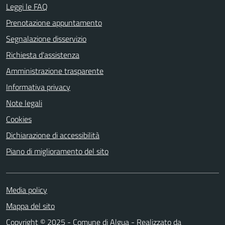
Leggi le FAQ
Prenotazione appuntamento
Segnalazione disservizio
Richiesta d'assistenza
Amministrazione trasparente
Informativa privacy
Note legali
Cookies
Dichiarazione di accessibilità
Piano di miglioramento del sito
Media policy
Mappa del sito
Copyright © 2025 - Comune di Algua - Realizzato da