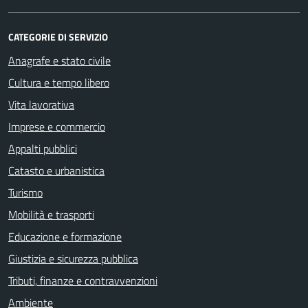
CATEGORIE DI SERVIZIO
Anagrafe e stato civile
Cultura e tempo libero
Vita lavorativa
Imprese e commercio
Appalti pubblici
Catasto e urbanistica
Turismo
Mobilità e trasporti
Educazione e formazione
Giustizia e sicurezza pubblica
Tributi, finanze e contravvenzioni
Ambiente