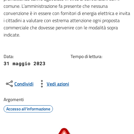
comune. L’amministrazione fa presente che nessuna
convenzione è in essere con fornitori di energia elettrica e invita
i cittadini a valutare con estrema attenzione ogni proposta
commerciale che dovesse pervenire con le modalità sopra
indicate.
Data:
Tempo di lettura:
31 maggio 2023
Condividi
Vedi azioni
Argomenti
Accesso all'informazione