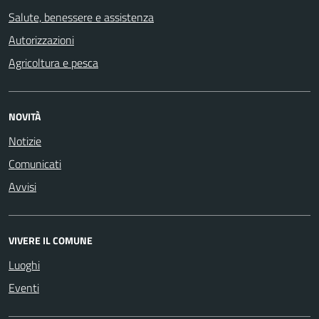
Salute, benessere e assistenza
Autorizzazioni
Agricoltura e pesca
NOVITÀ
Notizie
Comunicati
Avvisi
VIVERE IL COMUNE
Luoghi
Eventi