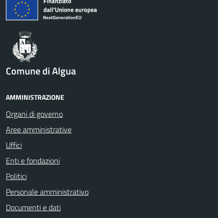
Comune di Algua
AMMINISTRAZIONE
Organi di governo
Aree amministrative
Uffici
Enti e fondazioni
Politici
Personale amministrativo
Documenti e dati