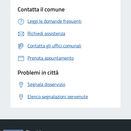
Contatta il comune
Leggi le domande frequenti
Richiedi assistenza
Contatta gli uffici comunali
Prenota appuntamento
Problemi in città
Segnala disservizio
Elenco segnalazioni pervenute