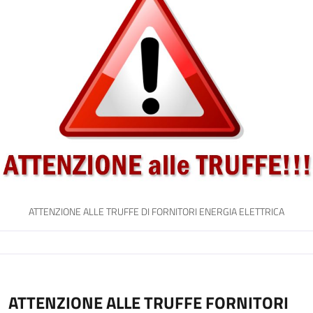
ATTENZIONE ALLE TRUFFE DI FORNITORI ENERGIA ELETTRICA
ATTENZIONE ALLE TRUFFE FORNITORI