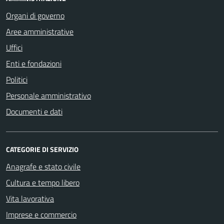
Organi di governo
Aree amministrative
Uffici
Enti e fondazioni
Politici
Personale amministrativo
Documenti e dati
CATEGORIE DI SERVIZIO
Anagrafe e stato civile
Cultura e tempo libero
Vita lavorativa
Imprese e commercio