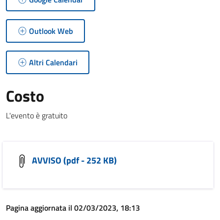
Outlook Web
Altri Calendari
Costo
L'evento è gratuito
AVVISO (pdf - 252 KB)
Pagina aggiornata il 02/03/2023, 18:13