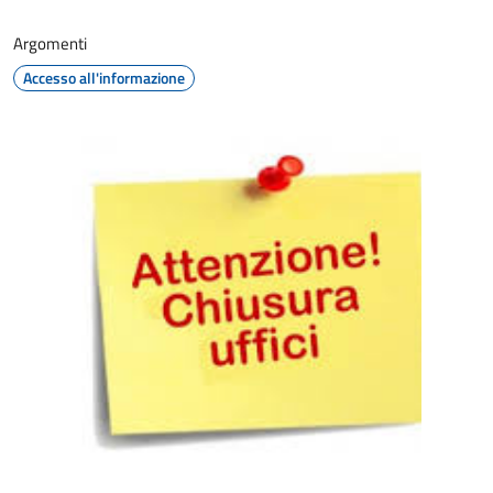
Argomenti
Accesso all'informazione