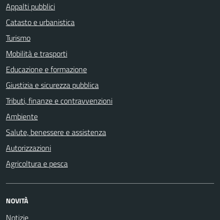
Appalti pubblici
Catasto e urbanistica
Turismo
Mobilità e trasporti
Educazione e formazione
Giustizia e sicurezza pubblica
Tributi, finanze e contravvenzioni
Ambiente
Salute, benessere e assistenza
Autorizzazioni
Agricoltura e pesca
NOVITÀ
Notizie