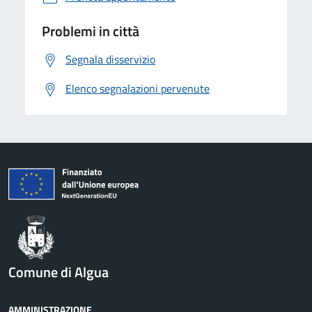
Problemi in città
Segnala disservizio
Elenco segnalazioni pervenute
Comune di Algua
AMMINISTRAZIONE