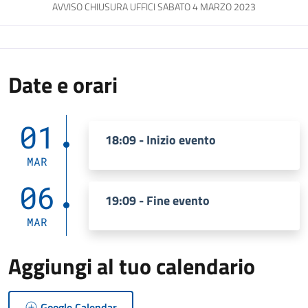
AVVISO CHIUSURA UFFICI SABATO 4 MARZO 2023
Date e orari
01
18:09 - Inizio evento
MAR
06
19:09 - Fine evento
MAR
Aggiungi al tuo calendario
Google Calendar