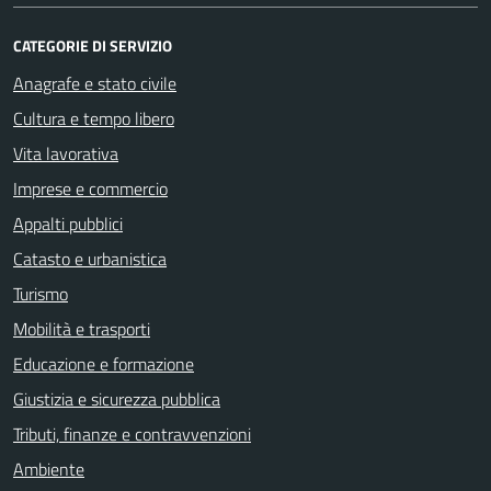
CATEGORIE DI SERVIZIO
Anagrafe e stato civile
Cultura e tempo libero
Vita lavorativa
Imprese e commercio
Appalti pubblici
Catasto e urbanistica
Turismo
Mobilità e trasporti
Educazione e formazione
Giustizia e sicurezza pubblica
Tributi, finanze e contravvenzioni
Ambiente