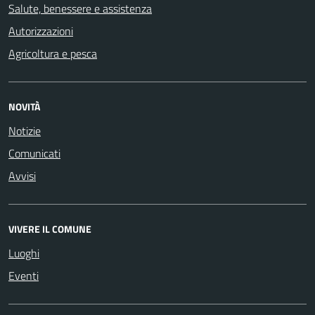
Salute, benessere e assistenza
Autorizzazioni
Agricoltura e pesca
NOVITÀ
Notizie
Comunicati
Avvisi
VIVERE IL COMUNE
Luoghi
Eventi