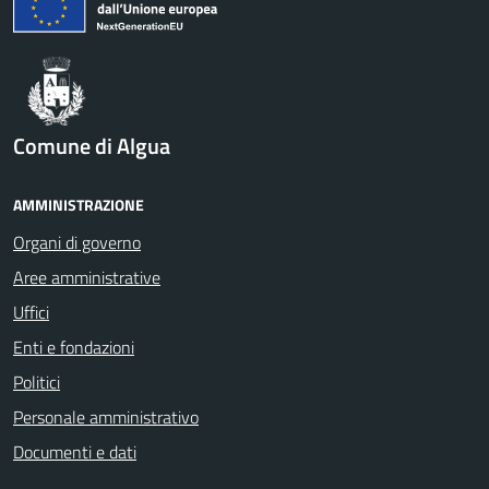
Comune di Algua
AMMINISTRAZIONE
Organi di governo
Aree amministrative
Uffici
Enti e fondazioni
Politici
Personale amministrativo
Documenti e dati