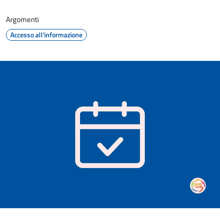
Argomenti
Accesso all'informazione