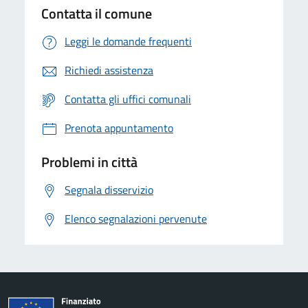
Contatta il comune
Leggi le domande frequenti
Richiedi assistenza
Contatta gli uffici comunali
Prenota appuntamento
Problemi in città
Segnala disservizio
Elenco segnalazioni pervenute