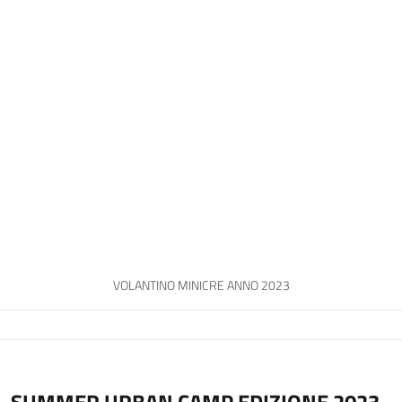
VOLANTINO MINICRE ANNO 2023