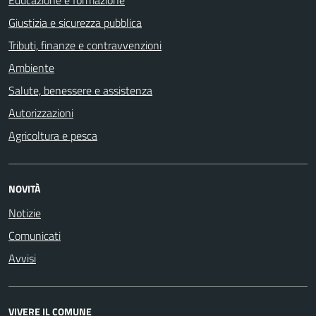
Giustizia e sicurezza pubblica
Tributi, finanze e contravvenzioni
Ambiente
Salute, benessere e assistenza
Autorizzazioni
Agricoltura e pesca
NOVITÀ
Notizie
Comunicati
Avvisi
VIVERE IL COMUNE