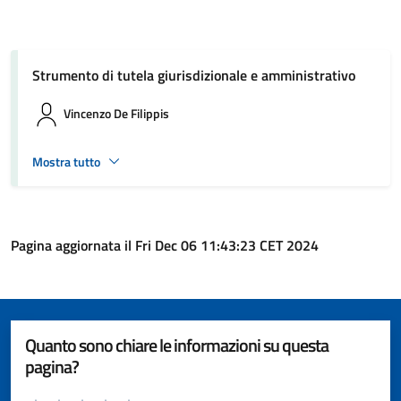
Strumento di tutela giurisdizionale e amministrativo
Vincenzo De Filippis
Mostra tutto
Pagina aggiornata il Fri Dec 06 11:43:23 CET 2024
Quanto sono chiare le informazioni su questa
pagina?