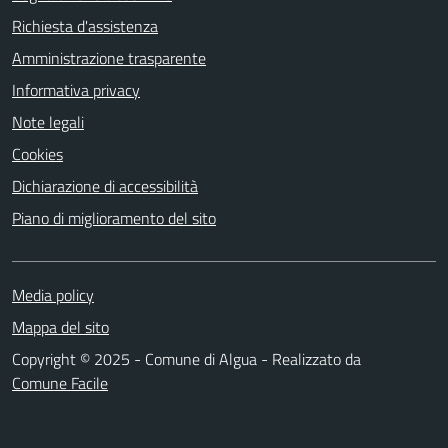
Richiesta d'assistenza
Amministrazione trasparente
Informativa privacy
Note legali
Cookies
Dichiarazione di accessibilità
Piano di miglioramento del sito
Media policy
Mappa del sito
Copyright © 2025 - Comune di Algua - Realizzato da
Comune Facile