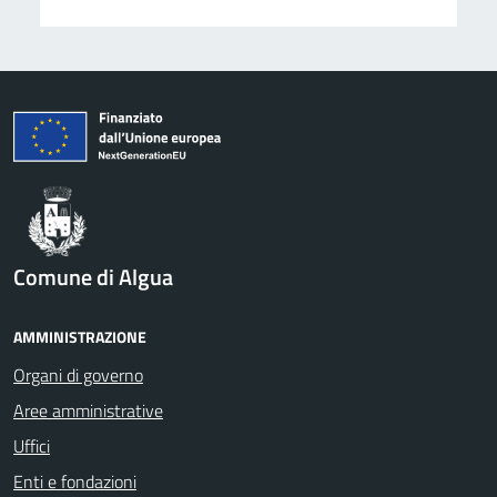
Comune di Algua
AMMINISTRAZIONE
Organi di governo
Aree amministrative
Uffici
Enti e fondazioni