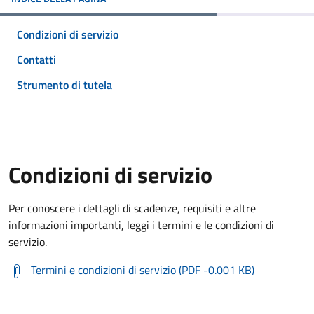
Condizioni di servizio
Contatti
Strumento di tutela
Condizioni di servizio
Per conoscere i dettagli di scadenze, requisiti e altre
informazioni importanti, leggi i termini e le condizioni di
servizio.
Termini e condizioni di servizio (PDF -0.001 KB)