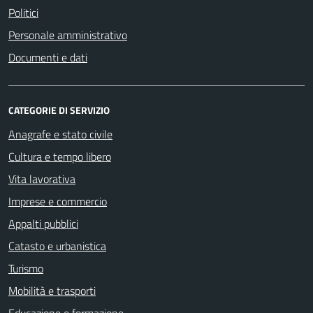
Politici
Personale amministrativo
Documenti e dati
CATEGORIE DI SERVIZIO
Anagrafe e stato civile
Cultura e tempo libero
Vita lavorativa
Imprese e commercio
Appalti pubblici
Catasto e urbanistica
Turismo
Mobilità e trasporti
Educazione e formazione