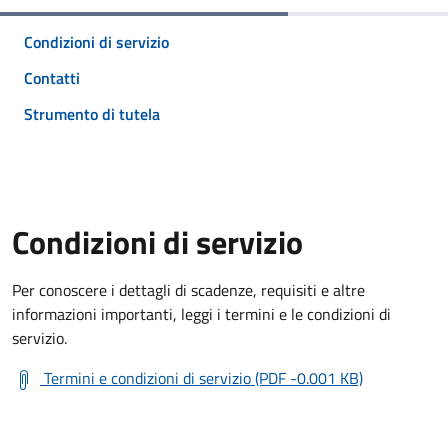
Condizioni di servizio
Contatti
Strumento di tutela
Condizioni di servizio
Per conoscere i dettagli di scadenze, requisiti e altre
informazioni importanti, leggi i termini e le condizioni di
servizio.
Termini e condizioni di servizio (PDF -0.001 KB)