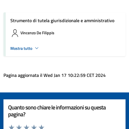
Strumento di tutela giurisdizionale e amministrativo
Vincenzo De Filippis
Mostra tutto
Pagina aggiornata il Wed Jan 17 10:22:59 CET 2024
Quanto sono chiare le informazioni su questa
pagina?
Valuta da 1 a 5 stelle la pagina