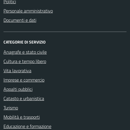
Politici
Personale amministrativo
Documenti e dati
CATEGORIE DI SERVIZIO
Anagrafe e stato civile
Cultura e tempo libero
Vita lavorativa
Imprese e commercio
Appalti pubblici
Catasto e urbanistica
Turismo
Mobilità e trasporti
Educazione e formazione