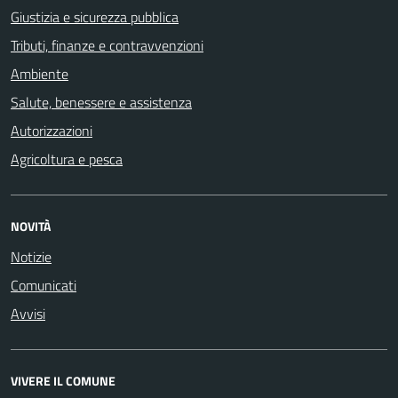
Giustizia e sicurezza pubblica
Tributi, finanze e contravvenzioni
Ambiente
Salute, benessere e assistenza
Autorizzazioni
Agricoltura e pesca
NOVITÀ
Notizie
Comunicati
Avvisi
VIVERE IL COMUNE