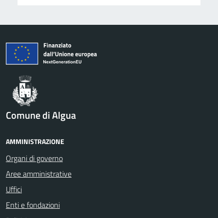
Comune di Algua
AMMINISTRAZIONE
Organi di governo
Aree amministrative
Uffici
Enti e fondazioni