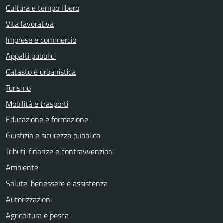
Cultura e tempo libero
Vita lavorativa
Imprese e commercio
Appalti pubblici
Catasto e urbanistica
Turismo
Mobilità e trasporti
Educazione e formazione
Giustizia e sicurezza pubblica
Tributi, finanze e contravvenzioni
Ambiente
Salute, benessere e assistenza
Autorizzazioni
Agricoltura e pesca