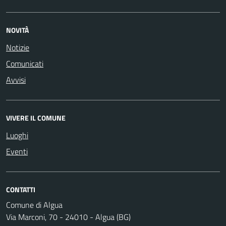
NOVITÀ
Notizie
Comunicati
Avvisi
VIVERE IL COMUNE
Luoghi
Eventi
CONTATTI
Comune di Algua
Via Marconi, 70 - 24010 - Algua (BG)