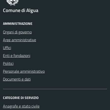
Comune di Algua
AMMINISTRAZIONE
Organi di governo
Aree amministrative
Uffici
Enti e fondazioni
Politici
Personale amministrativo
Documenti e dati
CATEGORIE DI SERVIZIO
Anagrafe e stato civile