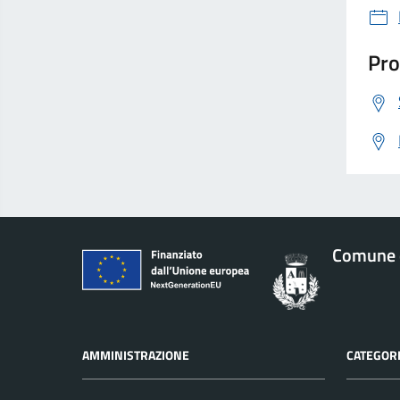
Pro
Comune 
AMMINISTRAZIONE
CATEGORI