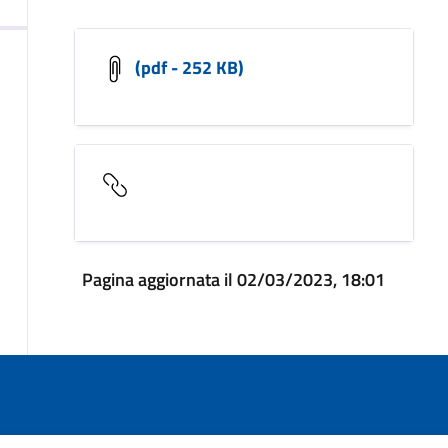
(pdf - 252 KB)
Pagina aggiornata il 02/03/2023, 18:01