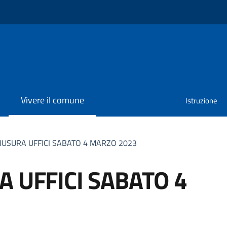
Vivere il comune
Istruzione
IUSURA UFFICI SABATO 4 MARZO 2023
A UFFICI SABATO 4