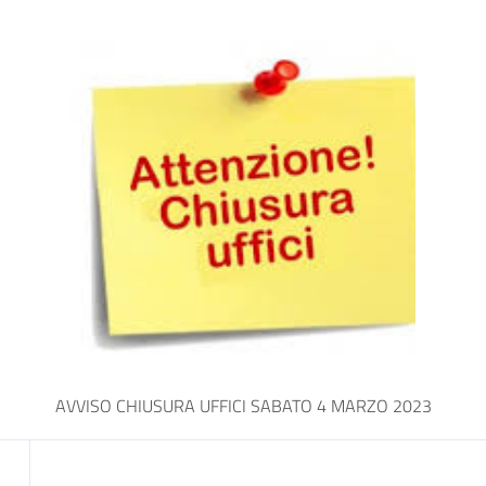
a
AVVISO CHIUSURA UFFICI SABATO 4 MARZO 2023