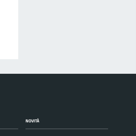
NOVITÀ