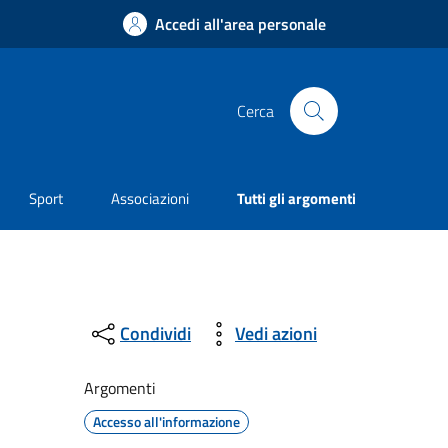
Accedi all'area personale
Cerca
Sport
Associazioni
Tutti gli argomenti
Condividi
Vedi azioni
Argomenti
Accesso all'informazione