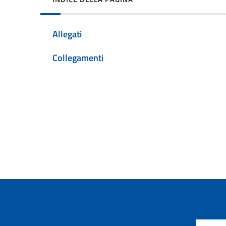
Allegati
Collegamenti