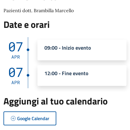
Pazienti dott. Brambilla Marcello
Date e orari
07
09:00 - Inizio evento
APR
07
12:00 - Fine evento
APR
Aggiungi al tuo calendario
Google Calendar