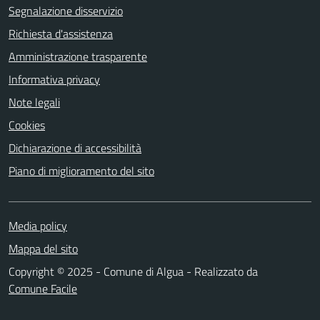
Segnalazione disservizio
Richiesta d'assistenza
Amministrazione trasparente
Informativa privacy
Note legali
Cookies
Dichiarazione di accessibilità
Piano di miglioramento del sito
Media policy
Mappa del sito
Copyright © 2025 - Comune di Algua - Realizzato da
Comune Facile