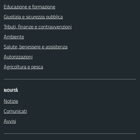
Educazione e formazione
Giustizia e sicurezza pubblica
Tributi, finanze e contravvenzioni
Ambiente
Salute, benessere e assistenza
Autorizzazioni
Agricoltura e pesca
NOVITÀ
Notizie
Comunicati
Avvisi