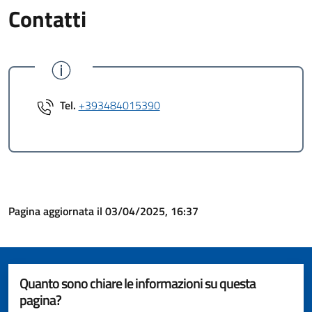
Contatti
Tel.
+393484015390
Pagina aggiornata il 03/04/2025, 16:37
Quanto sono chiare le informazioni su questa
pagina?