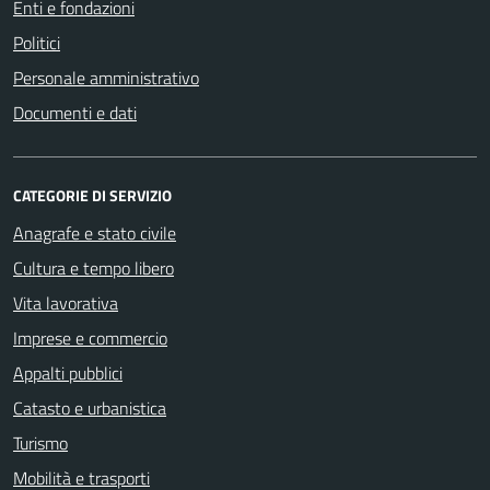
Enti e fondazioni
Politici
Personale amministrativo
Documenti e dati
CATEGORIE DI SERVIZIO
Anagrafe e stato civile
Cultura e tempo libero
Vita lavorativa
Imprese e commercio
Appalti pubblici
Catasto e urbanistica
Turismo
Mobilità e trasporti