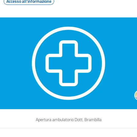
Accesso all'informazione
Apertura ambulatorio Dott. Brambilla