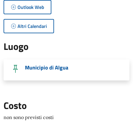
Outlook Web
Altri Calendari
Luogo
Municipio di Algua
Costo
non sono previsti costi