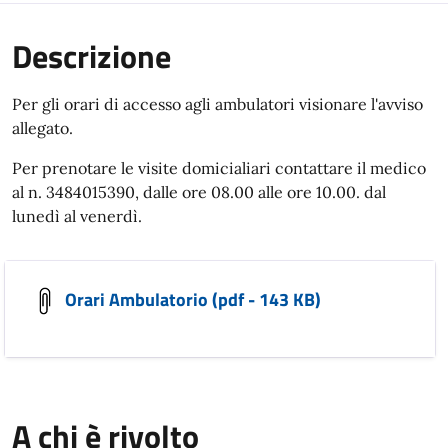
Descrizione
Per gli orari di accesso agli ambulatori visionare l'avviso
allegato.
Per prenotare le visite domicialiari contattare il medico
al n. 3484015390, dalle ore 08.00 alle ore 10.00. dal
lunedì al venerdì.
Orari Ambulatorio (pdf - 143 KB)
A chi è rivolto