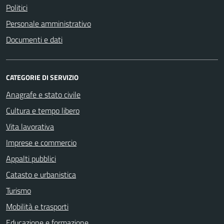
Politici
Personale amministrativo
Documenti e dati
CATEGORIE DI SERVIZIO
Anagrafe e stato civile
Cultura e tempo libero
Vita lavorativa
Imprese e commercio
Appalti pubblici
Catasto e urbanistica
Turismo
Mobilità e trasporti
Educazione e formazione