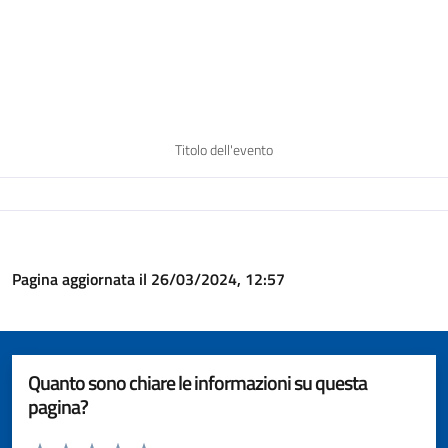
Titolo dell'evento
Pagina aggiornata il 26/03/2024, 12:57
Quanto sono chiare le informazioni su questa
pagina?
Valuta da 1 a 5 stelle la pagina