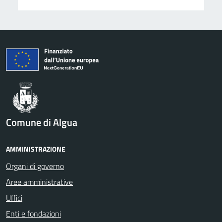
Comune di Algua
AMMINISTRAZIONE
Organi di governo
Aree amministrative
Uffici
Enti e fondazioni