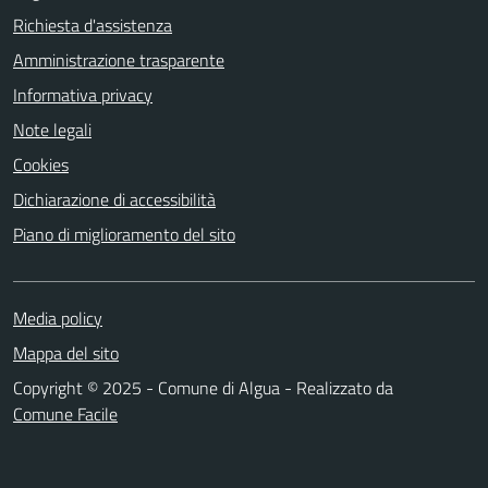
Richiesta d'assistenza
Amministrazione trasparente
Informativa privacy
Note legali
Cookies
Dichiarazione di accessibilità
Piano di miglioramento del sito
Media policy
Mappa del sito
Copyright © 2025 - Comune di Algua - Realizzato da
Comune Facile