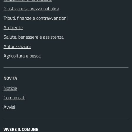
Giustizia e sicurezza pubblica
Tributi, finanze e contravvenzioni
Ambiente
Salute, benessere e assistenza
Autorizzazioni
Agricoltura e pesca
NOVITÀ
Notizie
Comunicati
Avvisi
VIVERE IL COMUNE