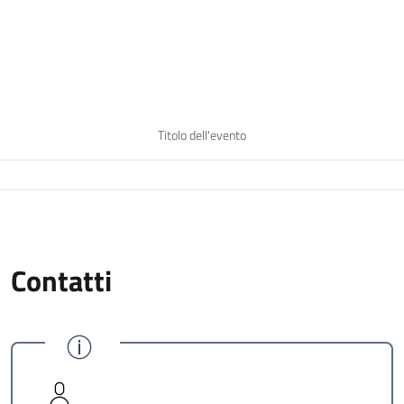
Titolo dell'evento
Contatti