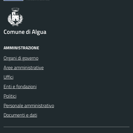
Comune di Algua
AMMINISTRAZIONE
Organi di governo
Aree amministrative
Uffici
Enti e fondazioni
Politici
Personale amministrativo
Documenti e dati