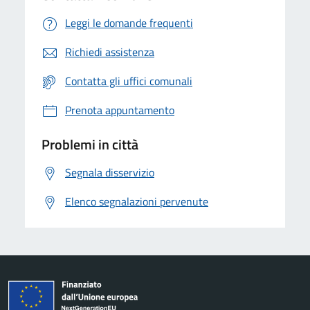
Leggi le domande frequenti
Richiedi assistenza
Contatta gli uffici comunali
Prenota appuntamento
Problemi in città
Segnala disservizio
Elenco segnalazioni pervenute