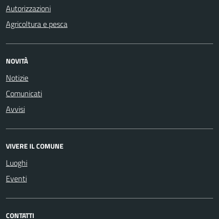
Autorizzazioni
Agricoltura e pesca
NOVITÀ
Notizie
Comunicati
Avvisi
VIVERE IL COMUNE
Luoghi
Eventi
CONTATTI