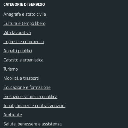
CATEGORIE DI SERVIZIO
Anagrafe e stato civile
Cultura e tempo libero
Vita lavorativa
Imprese e commercio
Appalti pubblici
Catasto e urbanistica
Turismo
Mobilità e trasporti
Educazione e formazione
Giustizia e sicurezza pubblica
Tributi, finanze e contravvenzioni
Ambiente
Salute, benessere e assistenza