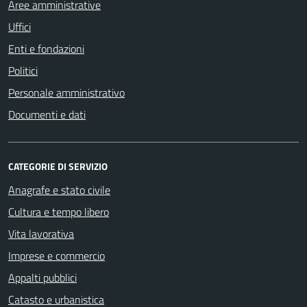
Aree amministrative
Uffici
Enti e fondazioni
Politici
Personale amministrativo
Documenti e dati
CATEGORIE DI SERVIZIO
Anagrafe e stato civile
Cultura e tempo libero
Vita lavorativa
Imprese e commercio
Appalti pubblici
Catasto e urbanistica