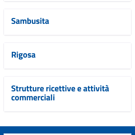
Sambusita
Rigosa
Strutture ricettive e attività
commerciali