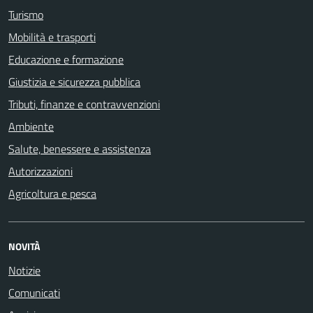
Turismo
Mobilità e trasporti
Educazione e formazione
Giustizia e sicurezza pubblica
Tributi, finanze e contravvenzioni
Ambiente
Salute, benessere e assistenza
Autorizzazioni
Agricoltura e pesca
NOVITÀ
Notizie
Comunicati