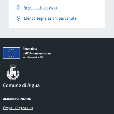
Segnala disservizio
Elenco segnalazioni pervenute
Comune di Algua
AMMINISTRAZIONE
Organi di governo