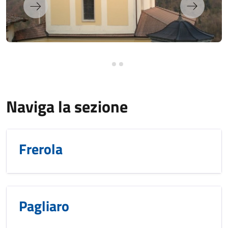
Naviga la sezione
Frerola
Pagliaro