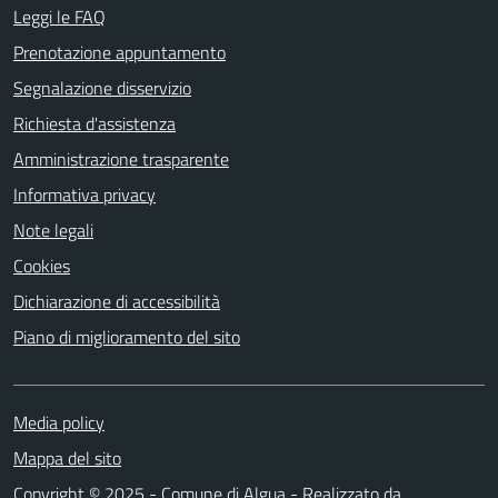
Leggi le FAQ
Prenotazione appuntamento
Segnalazione disservizio
Richiesta d'assistenza
Amministrazione trasparente
Informativa privacy
Note legali
Cookies
Dichiarazione di accessibilità
Piano di miglioramento del sito
Media policy
Mappa del sito
Copyright © 2025 - Comune di Algua - Realizzato da