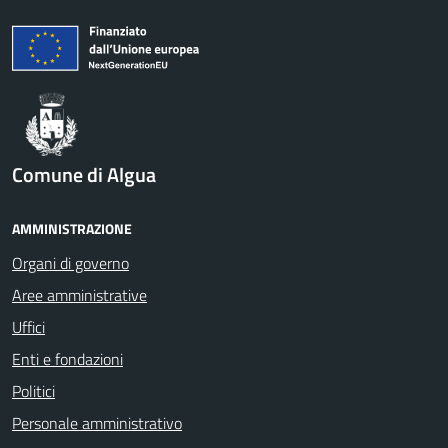
Comune di Algua
AMMINISTRAZIONE
Organi di governo
Aree amministrative
Uffici
Enti e fondazioni
Politici
Personale amministrativo