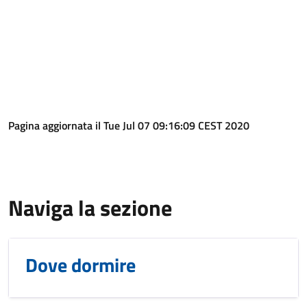
Pagina aggiornata il Tue Jul 07 09:16:09 CEST 2020
Naviga la sezione
Dove dormire